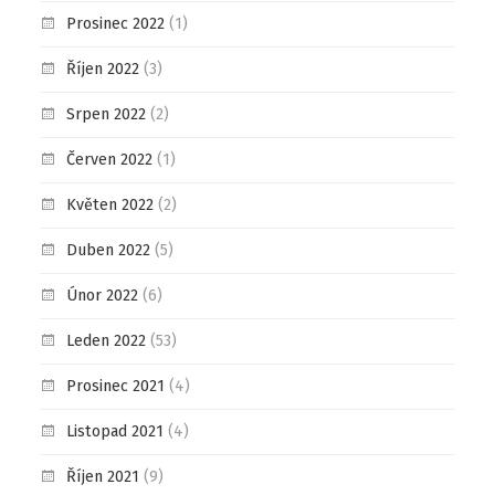
Prosinec 2022
(1)
Říjen 2022
(3)
Srpen 2022
(2)
Červen 2022
(1)
Květen 2022
(2)
Duben 2022
(5)
Únor 2022
(6)
Leden 2022
(53)
Prosinec 2021
(4)
Listopad 2021
(4)
Říjen 2021
(9)