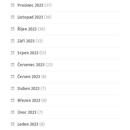
Prosinec 2023
(37)
Listopad 2023
(36)
Říjen 2023
(36)
Září 2023
(32)
Srpen 2023
(51)
Červenec 2023
(22)
Červen 2023
(8)
Duben 2023
(7)
Březen 2023
(8)
Únor 2023
(7)
Leden 2023
(8)