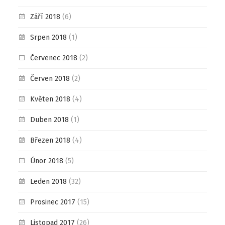
Září 2018
(6)
Srpen 2018
(1)
Červenec 2018
(2)
Červen 2018
(2)
Květen 2018
(4)
Duben 2018
(1)
Březen 2018
(4)
Únor 2018
(5)
Leden 2018
(32)
Prosinec 2017
(15)
Listopad 2017
(26)