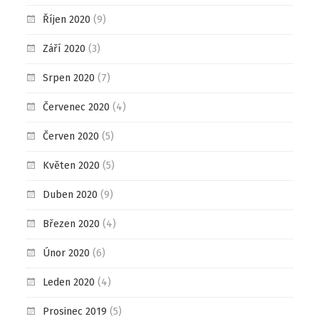
Říjen 2020
(9)
Září 2020
(3)
Srpen 2020
(7)
Červenec 2020
(4)
Červen 2020
(5)
Květen 2020
(5)
Duben 2020
(9)
Březen 2020
(4)
Únor 2020
(6)
Leden 2020
(4)
Prosinec 2019
(5)