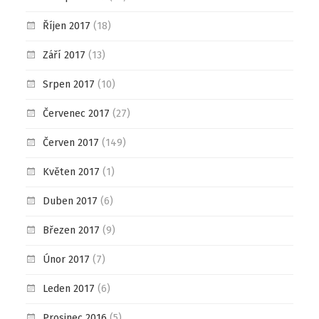
Říjen 2017
(18)
Září 2017
(13)
Srpen 2017
(10)
Červenec 2017
(27)
Červen 2017
(149)
Květen 2017
(1)
Duben 2017
(6)
Březen 2017
(9)
Únor 2017
(7)
Leden 2017
(6)
Prosinec 2016
(5)