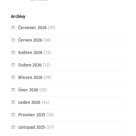
Archivy
Červenec 2026
(35)
Červen 2026
(30)
Květen 2026
(31)
Duben 2026
(12)
Březen 2026
(39)
Únor 2026
(35)
Leden 2026
(34)
Prosinec 2025
(35)
Listopad 2025
(37)