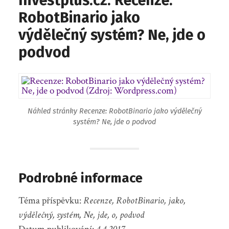
Investplus.cz: Recenze:
RobotBinario jako
výdělečný systém? Ne, jde o
podvod
Náhled stránky Recenze: RobotBinario jako výdělečný
systém? Ne, jde o podvod
Podrobné informace
Téma příspěvku:
Recenze, RobotBinario, jako,
výdělečný, systém, Ne, jde, o, podvod