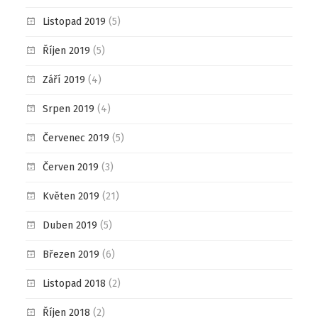
Listopad 2019
(5)
Říjen 2019
(5)
Září 2019
(4)
Srpen 2019
(4)
Červenec 2019
(5)
Červen 2019
(3)
Květen 2019
(21)
Duben 2019
(5)
Březen 2019
(6)
Listopad 2018
(2)
Říjen 2018
(2)