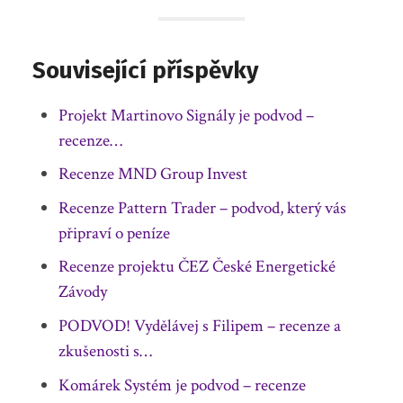
Související příspěvky
Projekt Martinovo Signály je podvod –
recenze…
Recenze MND Group Invest
Recenze Pattern Trader – podvod, který vás
připraví o peníze
Recenze projektu ČEZ České Energetické
Závody
PODVOD! Vydělávej s Filipem – recenze a
zkušenosti s…
Komárek Systém je podvod – recenze