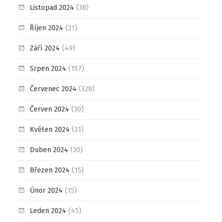
Listopad 2024
(38)
Říjen 2024
(31)
Září 2024
(49)
Srpen 2024
(157)
Červenec 2024
(328)
Červen 2024
(30)
Květen 2024
(31)
Duben 2024
(30)
Březen 2024
(15)
Únor 2024
(15)
Leden 2024
(45)