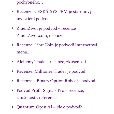
pochybného…
Recenze: ČESKÝ SYSTÉM je staronový
investiční podvod
ZměnŽivot je podvod – recenze
ZměnŽivot.com, diskuze
Recenze: LibreCoin je podvod! Internetová
měna…
Alchemy Trade – recenze, zkušenosti
Recenze: Millioner Trader je podvod!
Recenze – Binary Option Robot je podvod
Podvod Profit Signals Pro – recenze,
zkušenosti, reference
Quantum Open AI – jde o podvod?