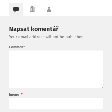
Napsat komentář
Your email address will not be published.
Comment
Jméno
*