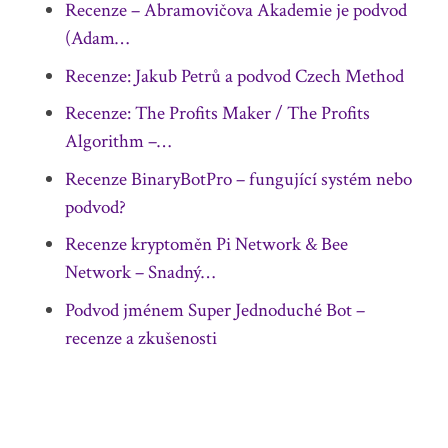
Recenze – Abramovičova Akademie je podvod
(Adam…
Recenze: Jakub Petrů a podvod Czech Method
Recenze: The Profits Maker / The Profits
Algorithm –…
Recenze BinaryBotPro – fungující systém nebo
podvod?
Recenze kryptoměn Pi Network & Bee
Network – Snadný…
Podvod jménem Super Jednoduché Bot –
recenze a zkušenosti