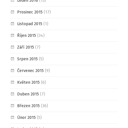
Leden 2016
(15)
Prosinec 2015
(17)
Listopad 2015
(1)
Říjen 2015
(34)
Září 2015
(7)
Srpen 2015
(5)
Červenec 2015
(9)
Květen 2015
(6)
Duben 2015
(7)
Březen 2015
(36)
Únor 2015
(5)