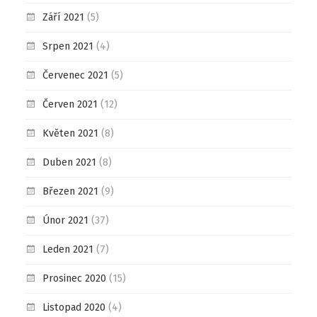
Září 2021
(5)
Srpen 2021
(4)
Červenec 2021
(5)
Červen 2021
(12)
Květen 2021
(8)
Duben 2021
(8)
Březen 2021
(9)
Únor 2021
(37)
Leden 2021
(7)
Prosinec 2020
(15)
Listopad 2020
(4)