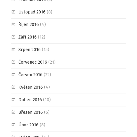
Listopad 2016
(8)
Říjen 2016
(4)
Září 2016
(12)
Srpen 2016
(15)
Červenec 2016
(21)
Červen 2016
(22)
Květen 2016
(4)
Duben 2016
(10)
Březen 2016
(6)
Únor 2016
(8)