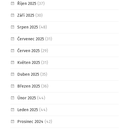
Říjen 2025
(37)
Září 2025
(30)
Srpen 2025
(48)
Červenec 2025
(31)
Červen 2025
(29)
Květen 2025
(31)
Duben 2025
(35)
Březen 2025
(36)
Únor 2025
(44)
Leden 2025
(44)
Prosinec 2024
(42)