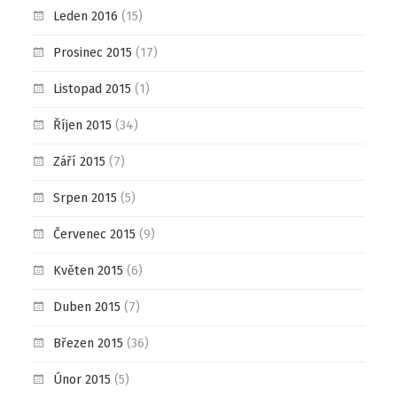
Leden 2016
(15)
Prosinec 2015
(17)
Listopad 2015
(1)
Říjen 2015
(34)
Září 2015
(7)
Srpen 2015
(5)
Červenec 2015
(9)
Květen 2015
(6)
Duben 2015
(7)
Březen 2015
(36)
Únor 2015
(5)