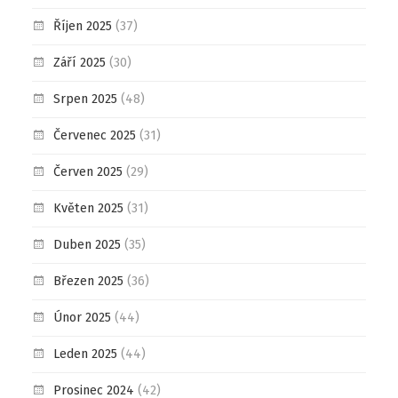
Říjen 2025
(37)
Září 2025
(30)
Srpen 2025
(48)
Červenec 2025
(31)
Červen 2025
(29)
Květen 2025
(31)
Duben 2025
(35)
Březen 2025
(36)
Únor 2025
(44)
Leden 2025
(44)
Prosinec 2024
(42)