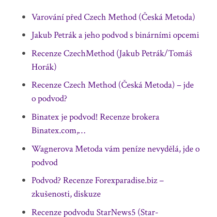
Varování před Czech Method (Česká Metoda)
Jakub Petrák a jeho podvod s binárními opcemi
Recenze CzechMethod (Jakub Petrák/Tomáš
Horák)
Recenze Czech Method (Česká Metoda) – jde
o podvod?
Binatex je podvod! Recenze brokera
Binatex.com,…
Wagnerova Metoda vám peníze nevydělá, jde o
podvod
Podvod? Recenze Forexparadise.biz –
zkušenosti, diskuze
Recenze podvodu StarNews5 (Star-