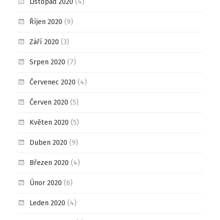
Listopad 2020
(4)
Říjen 2020
(9)
Září 2020
(3)
Srpen 2020
(7)
Červenec 2020
(4)
Červen 2020
(5)
Květen 2020
(5)
Duben 2020
(9)
Březen 2020
(4)
Únor 2020
(6)
Leden 2020
(4)