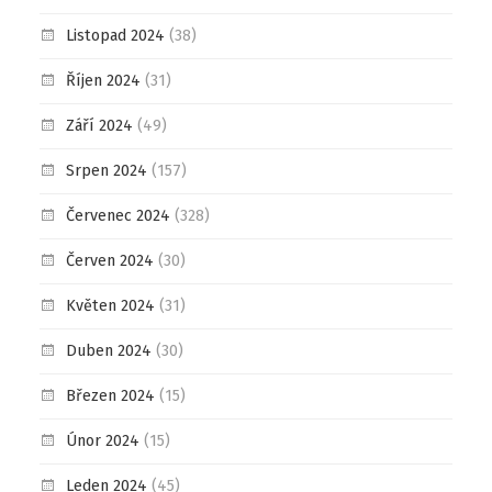
Listopad 2024
(38)
Říjen 2024
(31)
Září 2024
(49)
Srpen 2024
(157)
Červenec 2024
(328)
Červen 2024
(30)
Květen 2024
(31)
Duben 2024
(30)
Březen 2024
(15)
Únor 2024
(15)
Leden 2024
(45)