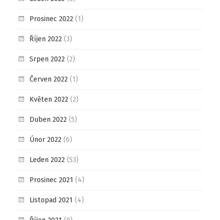
Prosinec 2022
(1)
Říjen 2022
(3)
Srpen 2022
(2)
Červen 2022
(1)
Květen 2022
(2)
Duben 2022
(5)
Únor 2022
(6)
Leden 2022
(53)
Prosinec 2021
(4)
Listopad 2021
(4)