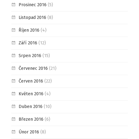
Prosinec 2016
(5)
Listopad 2016
(8)
Říjen 2016
(4)
Září 2016
(12)
Srpen 2016
(15)
Červenec 2016
(21)
Červen 2016
(22)
Květen 2016
(4)
Duben 2016
(10)
Březen 2016
(6)
Únor 2016
(8)