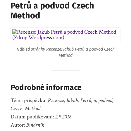
Petrů a podvod Czech
Method
Náhled stránky Recenze: Jakub Petrů a podvod Czech
Method
Podrobné informace
Téma příspěvku:
Recenze, Jakub, Petrů, a, podvod,
Czech, Method
Datum publikování:
2.9.2016
Autor:
Binárník