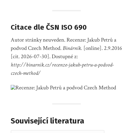
Citace dle ČSN ISO 690
Autor stránky neuveden. Recenze: Jakub Petrů a
podvod Czech Method.
Binárník.
[online]. 2.9.2016
[cit. 2026-07-30]. Dostupné z:
http://binarnik.cz/recenze-jakub-petru-a-podvod-
czech-method/
Související literatura