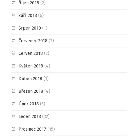
Říjen 2018
(2)
Září 2018
(6)
Srpen 2018
(1)
Červenec 2018
(2)
Červen 2018
(2)
Květen 2018
(4)
Duben 2018
(1)
Březen 2018
(4)
Únor 2018
(5)
Leden 2018
(32)
Prosinec 2017
(15)