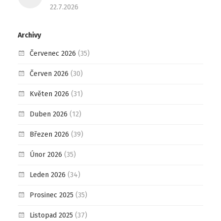
22.7.2026
Archivy
Červenec 2026
(35)
Červen 2026
(30)
Květen 2026
(31)
Duben 2026
(12)
Březen 2026
(39)
Únor 2026
(35)
Leden 2026
(34)
Prosinec 2025
(35)
Listopad 2025
(37)