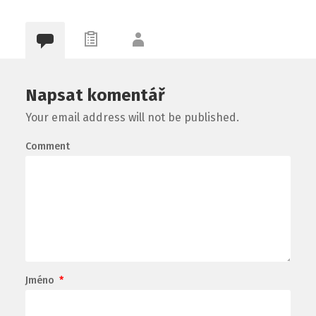
Napsat komentář
Your email address will not be published.
Comment
Jméno
*