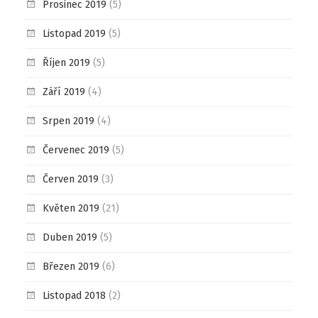
Prosinec 2019
(5)
Listopad 2019
(5)
Říjen 2019
(5)
Září 2019
(4)
Srpen 2019
(4)
Červenec 2019
(5)
Červen 2019
(3)
Květen 2019
(21)
Duben 2019
(5)
Březen 2019
(6)
Listopad 2018
(2)