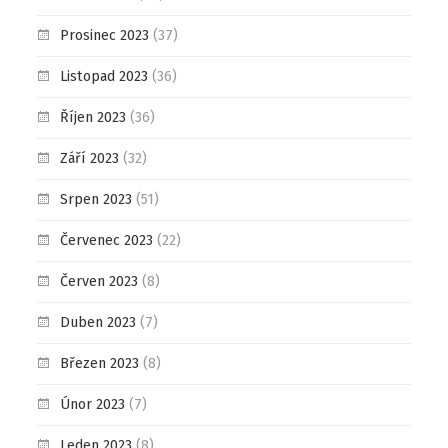
Prosinec 2023
(37)
Listopad 2023
(36)
Říjen 2023
(36)
Září 2023
(32)
Srpen 2023
(51)
Červenec 2023
(22)
Červen 2023
(8)
Duben 2023
(7)
Březen 2023
(8)
Únor 2023
(7)
Leden 2023
(8)