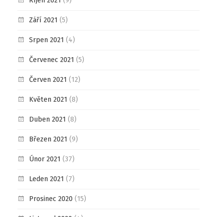
Říjen 2021
(9)
Září 2021
(5)
Srpen 2021
(4)
Červenec 2021
(5)
Červen 2021
(12)
Květen 2021
(8)
Duben 2021
(8)
Březen 2021
(9)
Únor 2021
(37)
Leden 2021
(7)
Prosinec 2020
(15)