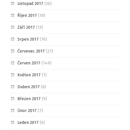
Listopad 2017
(26)
Říjen 2017
(18)
Září 2017
(13)
Srpen 2017
(10)
Červenec 2017
(27)
Červen 2017
(149)
Květen 2017
(1)
Duben 2017
(6)
Březen 2017
(9)
Únor 2017
(7)
Leden 2017
(6)