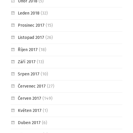
Únor 2018
(5)
Leden 2018
(32)
Prosinec 2017
(15)
Listopad 2017
(26)
Říjen 2017
(18)
Září 2017
(13)
Srpen 2017
(10)
Červenec 2017
(27)
Červen 2017
(149)
Květen 2017
(1)
Duben 2017
(6)