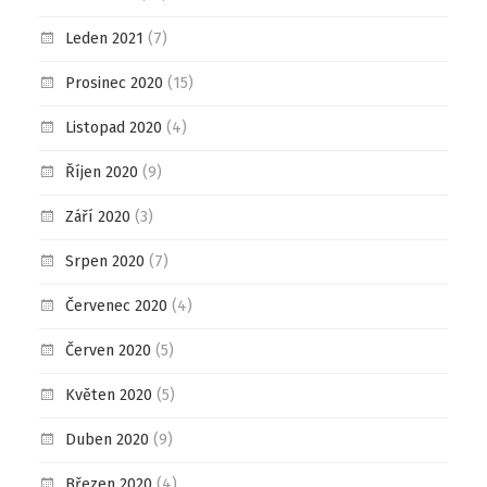
Leden 2021
(7)
Prosinec 2020
(15)
Listopad 2020
(4)
Říjen 2020
(9)
Září 2020
(3)
Srpen 2020
(7)
Červenec 2020
(4)
Červen 2020
(5)
Květen 2020
(5)
Duben 2020
(9)
Březen 2020
(4)