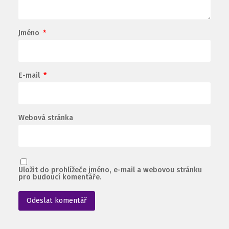
Jméno
*
E-mail
*
Webová stránka
Uložit do prohlížeče jméno, e-mail a webovou stránku
pro budoucí komentáře.