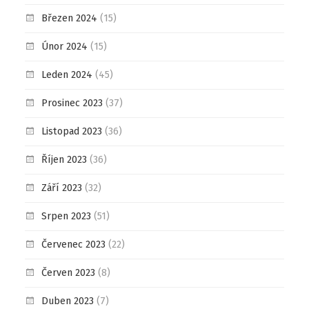
Březen 2024
(15)
Únor 2024
(15)
Leden 2024
(45)
Prosinec 2023
(37)
Listopad 2023
(36)
Říjen 2023
(36)
Září 2023
(32)
Srpen 2023
(51)
Červenec 2023
(22)
Červen 2023
(8)
Duben 2023
(7)