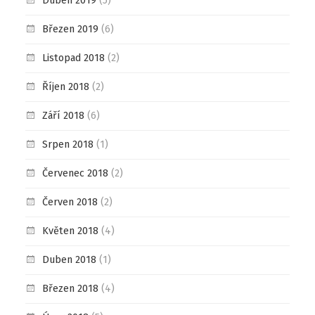
Duben 2019
(5)
Březen 2019
(6)
Listopad 2018
(2)
Říjen 2018
(2)
Září 2018
(6)
Srpen 2018
(1)
Červenec 2018
(2)
Červen 2018
(2)
Květen 2018
(4)
Duben 2018
(1)
Březen 2018
(4)