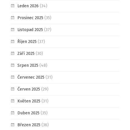
Leden 2026
(34)
Prosinec 2025
(35)
Listopad 2025
(37)
Říjen 2025
(37)
Září 2025
(30)
Srpen 2025
(48)
Červenec 2025
(31)
Červen 2025
(29)
Květen 2025
(31)
Duben 2025
(35)
Březen 2025
(36)