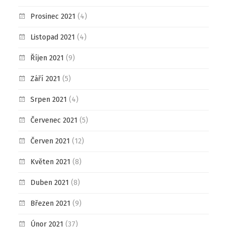
Prosinec 2021
(4)
Listopad 2021
(4)
Říjen 2021
(9)
Září 2021
(5)
Srpen 2021
(4)
Červenec 2021
(5)
Červen 2021
(12)
Květen 2021
(8)
Duben 2021
(8)
Březen 2021
(9)
Únor 2021
(37)