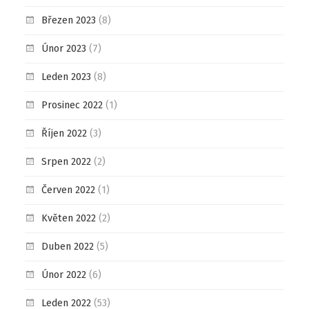
Březen 2023
(8)
Únor 2023
(7)
Leden 2023
(8)
Prosinec 2022
(1)
Říjen 2022
(3)
Srpen 2022
(2)
Červen 2022
(1)
Květen 2022
(2)
Duben 2022
(5)
Únor 2022
(6)
Leden 2022
(53)