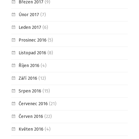
Březen 2017
(9)
Únor 2017
(7)
Leden 2017
(6)
Prosinec 2016
(5)
Listopad 2016
(8)
Říjen 2016
(4)
Září 2016
(12)
Srpen 2016
(15)
Červenec 2016
(21)
Červen 2016
(22)
Květen 2016
(4)