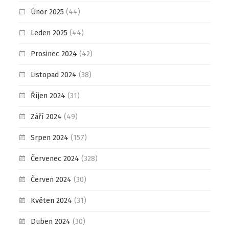
Únor 2025
(44)
Leden 2025
(44)
Prosinec 2024
(42)
Listopad 2024
(38)
Říjen 2024
(31)
Září 2024
(49)
Srpen 2024
(157)
Červenec 2024
(328)
Červen 2024
(30)
Květen 2024
(31)
Duben 2024
(30)