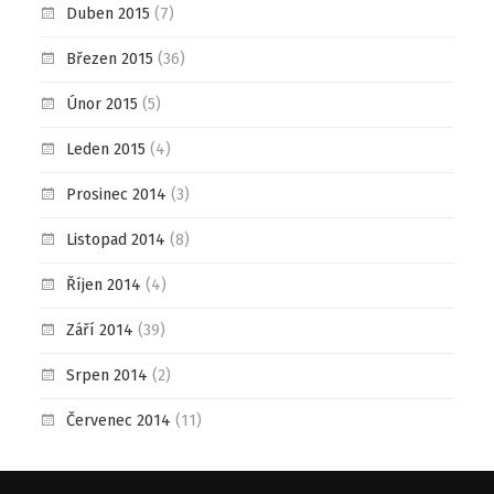
Duben 2015
(7)
Březen 2015
(36)
Únor 2015
(5)
Leden 2015
(4)
Prosinec 2014
(3)
Listopad 2014
(8)
Říjen 2014
(4)
Září 2014
(39)
Srpen 2014
(2)
Červenec 2014
(11)