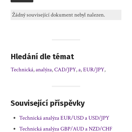
Žádný související dokument nebyl nalezen.
Hledání dle témat
Technická
,
analýza
,
CAD/JPY
,
a
,
EUR/JPY
,
Související příspěvky
Technická analýza EUR/USD a USD/JPY
Technická analýza GBP/AUD a NZD/CHF