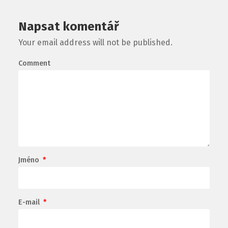
Napsat komentář
Your email address will not be published.
Comment
Jméno
*
E-mail
*