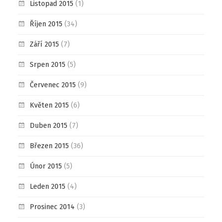
Listopad 2015
(1)
Říjen 2015
(34)
Září 2015
(7)
Srpen 2015
(5)
Červenec 2015
(9)
Květen 2015
(6)
Duben 2015
(7)
Březen 2015
(36)
Únor 2015
(5)
Leden 2015
(4)
Prosinec 2014
(3)