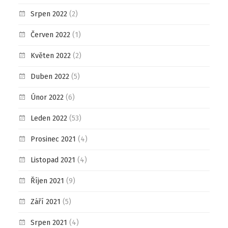
Srpen 2022
(2)
Červen 2022
(1)
Květen 2022
(2)
Duben 2022
(5)
Únor 2022
(6)
Leden 2022
(53)
Prosinec 2021
(4)
Listopad 2021
(4)
Říjen 2021
(9)
Září 2021
(5)
Srpen 2021
(4)