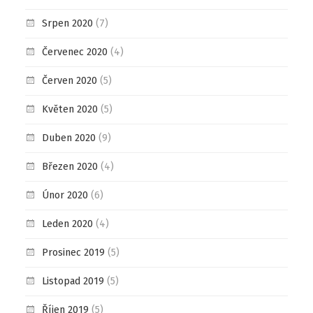
Srpen 2020
(7)
Červenec 2020
(4)
Červen 2020
(5)
Květen 2020
(5)
Duben 2020
(9)
Březen 2020
(4)
Únor 2020
(6)
Leden 2020
(4)
Prosinec 2019
(5)
Listopad 2019
(5)
Říjen 2019
(5)