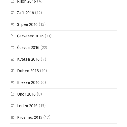
Říjen 2016
(4)
Září 2016
(12)
Srpen 2016
(15)
Červenec 2016
(21)
Červen 2016
(22)
Květen 2016
(4)
Duben 2016
(10)
Březen 2016
(6)
Únor 2016
(8)
Leden 2016
(15)
Prosinec 2015
(17)