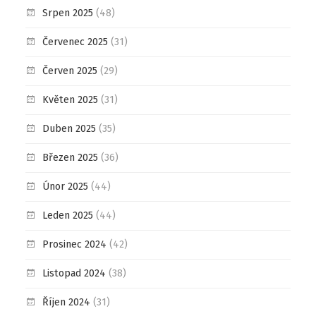
Srpen 2025
(48)
Červenec 2025
(31)
Červen 2025
(29)
Květen 2025
(31)
Duben 2025
(35)
Březen 2025
(36)
Únor 2025
(44)
Leden 2025
(44)
Prosinec 2024
(42)
Listopad 2024
(38)
Říjen 2024
(31)