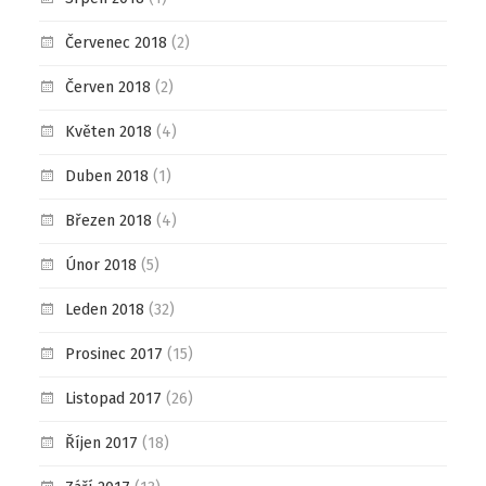
Červenec 2018
(2)
Červen 2018
(2)
Květen 2018
(4)
Duben 2018
(1)
Březen 2018
(4)
Únor 2018
(5)
Leden 2018
(32)
Prosinec 2017
(15)
Listopad 2017
(26)
Říjen 2017
(18)