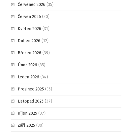
Červenec 2026
(35)
Červen 2026
(30)
Květen 2026
(31)
Duben 2026
(12)
Březen 2026
(39)
Únor 2026
(35)
Leden 2026
(34)
Prosinec 2025
(35)
Listopad 2025
(37)
Říjen 2025
(37)
Září 2025
(30)