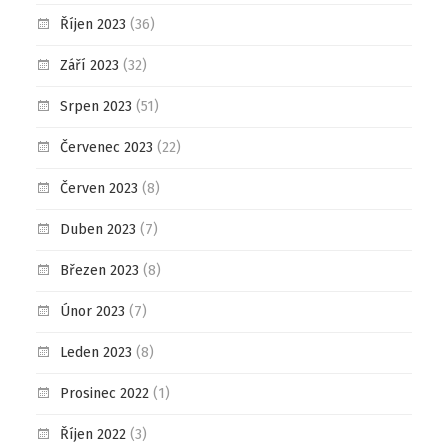
Říjen 2023
(36)
Září 2023
(32)
Srpen 2023
(51)
Červenec 2023
(22)
Červen 2023
(8)
Duben 2023
(7)
Březen 2023
(8)
Únor 2023
(7)
Leden 2023
(8)
Prosinec 2022
(1)
Říjen 2022
(3)