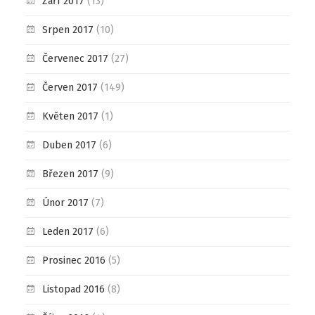
Září 2017
(13)
Srpen 2017
(10)
Červenec 2017
(27)
Červen 2017
(149)
Květen 2017
(1)
Duben 2017
(6)
Březen 2017
(9)
Únor 2017
(7)
Leden 2017
(6)
Prosinec 2016
(5)
Listopad 2016
(8)