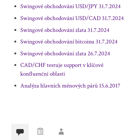
Swingové obchodování USD/JPY 31.7.2024
Swingové obchodování USD/CAD 31.7.2024
Swingové obchodování zlata 31.7.2024
Swingové obchodování bitcoinu 31.7.2024
Swingové obchodování zlata 26.7.2024
CAD/CHF testuje support v klíčové
konfluenční oblasti
Analýza hlavních měnových párů 15.6.2017