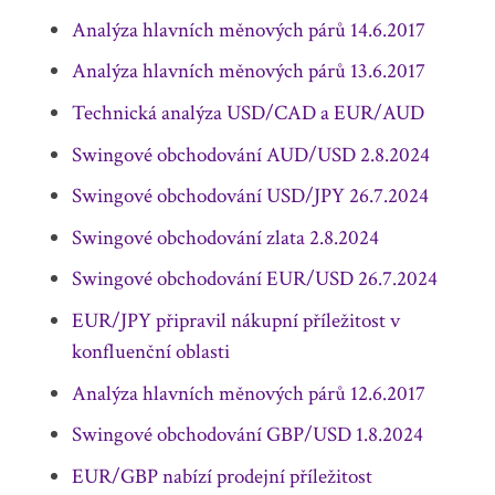
Analýza hlavních měnových párů 14.6.2017
Analýza hlavních měnových párů 13.6.2017
Technická analýza USD/CAD a EUR/AUD
Swingové obchodování AUD/USD 2.8.2024
Swingové obchodování USD/JPY 26.7.2024
Swingové obchodování zlata 2.8.2024
Swingové obchodování EUR/USD 26.7.2024
EUR/JPY připravil nákupní příležitost v
konfluenční oblasti
Analýza hlavních měnových párů 12.6.2017
Swingové obchodování GBP/USD 1.8.2024
EUR/GBP nabízí prodejní příležitost