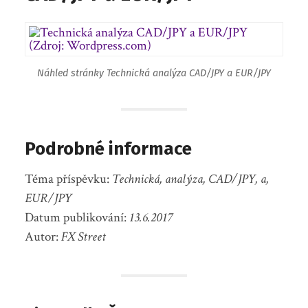
Náhled stránky Technická analýza CAD/JPY a EUR/JPY
Podrobné informace
Téma příspěvku:
Technická, analýza, CAD/JPY, a,
EUR/JPY
Datum publikování:
13.6.2017
Autor:
FX Street