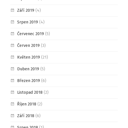
Září 2019
(4)
Srpen 2019
(4)
Červenec 2019
(5)
Červen 2019
(3)
Květen 2019
(21)
Duben 2019
(5)
Březen 2019
(6)
Listopad 2018
(2)
Říjen 2018
(2)
Září 2018
(6)
Srpen 2018
(1)