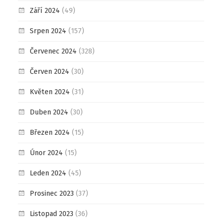
Září 2024
(49)
Srpen 2024
(157)
Červenec 2024
(328)
Červen 2024
(30)
Květen 2024
(31)
Duben 2024
(30)
Březen 2024
(15)
Únor 2024
(15)
Leden 2024
(45)
Prosinec 2023
(37)
Listopad 2023
(36)