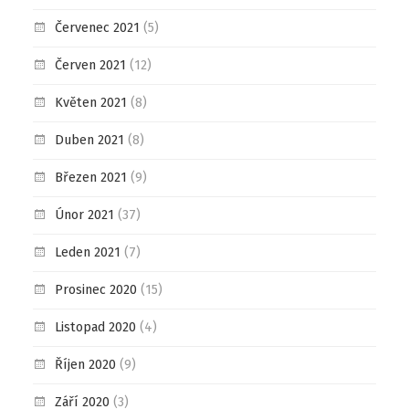
Červenec 2021
(5)
Červen 2021
(12)
Květen 2021
(8)
Duben 2021
(8)
Březen 2021
(9)
Únor 2021
(37)
Leden 2021
(7)
Prosinec 2020
(15)
Listopad 2020
(4)
Říjen 2020
(9)
Září 2020
(3)