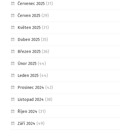
Červenec 2025
(31)
Červen 2025
(29)
Květen 2025
(31)
Duben 2025
(35)
Březen 2025
(36)
Únor 2025
(44)
Leden 2025
(44)
Prosinec 2024
(42)
Listopad 2024
(38)
Říjen 2024
(31)
Září 2024
(49)