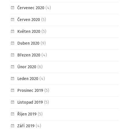
Červenec 2020
(4)
Červen 2020
(5)
Květen 2020
(5)
Duben 2020
(9)
Březen 2020
(4)
Únor 2020
(6)
Leden 2020
(4)
Prosinec 2019
(5)
Listopad 2019
(5)
Říjen 2019
(5)
Září 2019
(4)