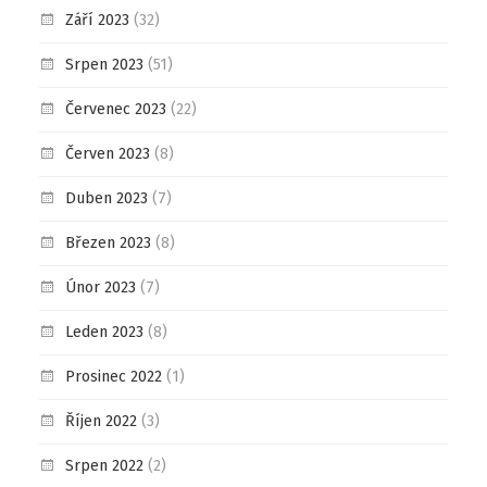
Září 2023
(32)
Srpen 2023
(51)
Červenec 2023
(22)
Červen 2023
(8)
Duben 2023
(7)
Březen 2023
(8)
Únor 2023
(7)
Leden 2023
(8)
Prosinec 2022
(1)
Říjen 2022
(3)
Srpen 2022
(2)