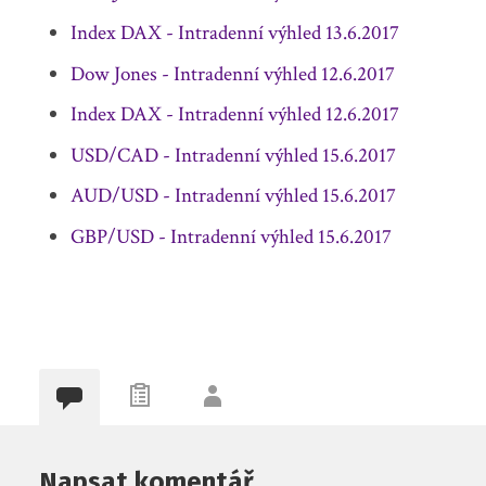
Index DAX - Intradenní výhled 13.6.2017
Dow Jones - Intradenní výhled 12.6.2017
Index DAX - Intradenní výhled 12.6.2017
USD/CAD - Intradenní výhled 15.6.2017
AUD/USD - Intradenní výhled 15.6.2017
GBP/USD - Intradenní výhled 15.6.2017
Napsat komentář