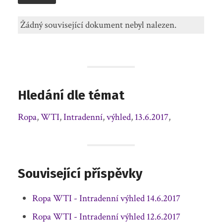
Žádný související dokument nebyl nalezen.
Hledání dle témat
Ropa
,
WTI
,
Intradenní
,
výhled
,
13.6.2017
,
Související příspěvky
Ropa WTI - Intradenní výhled 14.6.2017
Ropa WTI - Intradenní výhled 12.6.2017