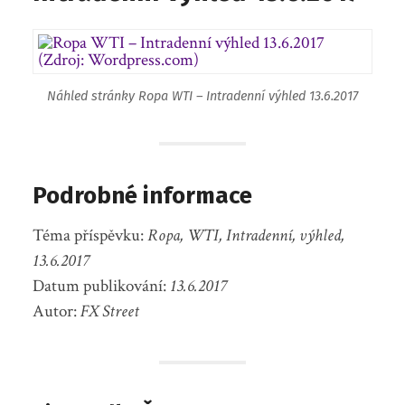
Náhled stránky Ropa WTI – Intradenní výhled 13.6.2017
Podrobné informace
Téma příspěvku:
Ropa, WTI, Intradenní, výhled,
13.6.2017
Datum publikování:
13.6.2017
Autor:
FX Street