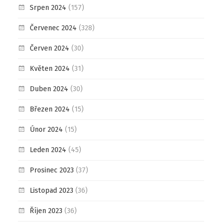
Srpen 2024
(157)
Červenec 2024
(328)
Červen 2024
(30)
Květen 2024
(31)
Duben 2024
(30)
Březen 2024
(15)
Únor 2024
(15)
Leden 2024
(45)
Prosinec 2023
(37)
Listopad 2023
(36)
Říjen 2023
(36)