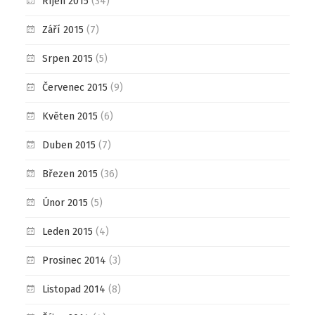
Říjen 2015
(34)
Září 2015
(7)
Srpen 2015
(5)
Červenec 2015
(9)
Květen 2015
(6)
Duben 2015
(7)
Březen 2015
(36)
Únor 2015
(5)
Leden 2015
(4)
Prosinec 2014
(3)
Listopad 2014
(8)