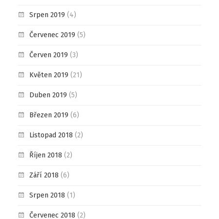
Srpen 2019
(4)
Červenec 2019
(5)
Červen 2019
(3)
Květen 2019
(21)
Duben 2019
(5)
Březen 2019
(6)
Listopad 2018
(2)
Říjen 2018
(2)
Září 2018
(6)
Srpen 2018
(1)
Červenec 2018
(2)