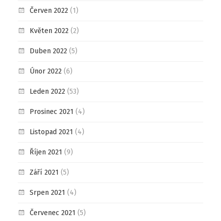
Červen 2022
(1)
Květen 2022
(2)
Duben 2022
(5)
Únor 2022
(6)
Leden 2022
(53)
Prosinec 2021
(4)
Listopad 2021
(4)
Říjen 2021
(9)
Září 2021
(5)
Srpen 2021
(4)
Červenec 2021
(5)