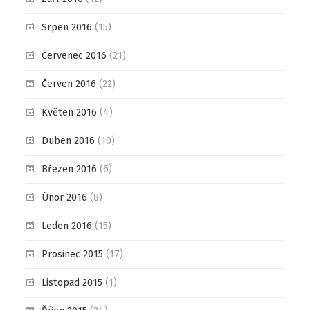
Srpen 2016
(15)
Červenec 2016
(21)
Červen 2016
(22)
Květen 2016
(4)
Duben 2016
(10)
Březen 2016
(6)
Únor 2016
(8)
Leden 2016
(15)
Prosinec 2015
(17)
Listopad 2015
(1)