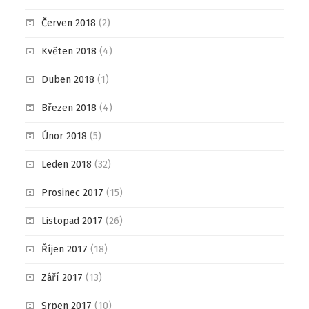
Červen 2018
(2)
Květen 2018
(4)
Duben 2018
(1)
Březen 2018
(4)
Únor 2018
(5)
Leden 2018
(32)
Prosinec 2017
(15)
Listopad 2017
(26)
Říjen 2017
(18)
Září 2017
(13)
Srpen 2017
(10)