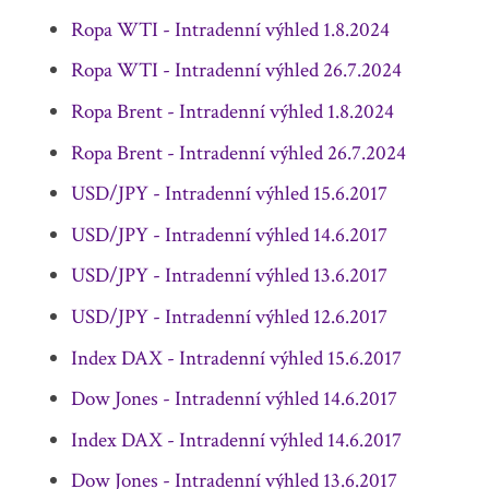
Ropa WTI - Intradenní výhled 1.8.2024
Ropa WTI - Intradenní výhled 26.7.2024
Ropa Brent - Intradenní výhled 1.8.2024
Ropa Brent - Intradenní výhled 26.7.2024
USD/JPY - Intradenní výhled 15.6.2017
USD/JPY - Intradenní výhled 14.6.2017
USD/JPY - Intradenní výhled 13.6.2017
USD/JPY - Intradenní výhled 12.6.2017
Index DAX - Intradenní výhled 15.6.2017
Dow Jones - Intradenní výhled 14.6.2017
Index DAX - Intradenní výhled 14.6.2017
Dow Jones - Intradenní výhled 13.6.2017