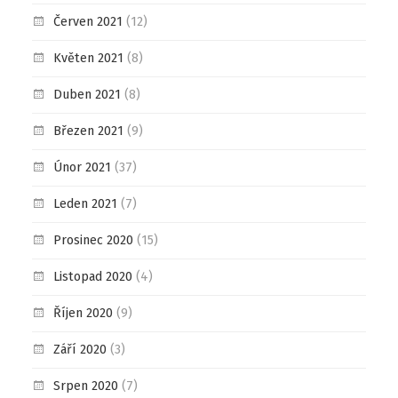
Červen 2021
(12)
Květen 2021
(8)
Duben 2021
(8)
Březen 2021
(9)
Únor 2021
(37)
Leden 2021
(7)
Prosinec 2020
(15)
Listopad 2020
(4)
Říjen 2020
(9)
Září 2020
(3)
Srpen 2020
(7)