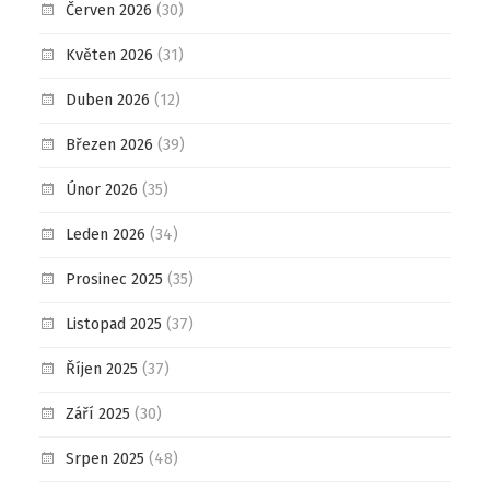
Červen 2026
(30)
Květen 2026
(31)
Duben 2026
(12)
Březen 2026
(39)
Únor 2026
(35)
Leden 2026
(34)
Prosinec 2025
(35)
Listopad 2025
(37)
Říjen 2025
(37)
Září 2025
(30)
Srpen 2025
(48)