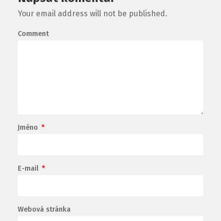
Your email address will not be published.
Comment
Jméno
*
E-mail
*
Webová stránka