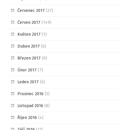
Červenec 2017
(27)
Červen 2017
(149)
Květen 2017
(1)
Duben 2017
(6)
Březen 2017
(9)
Únor 2017
(7)
Leden 2017
(6)
Prosinec 2016
(5)
Listopad 2016
(8)
Říjen 2016
(4)
Září 2016
(12)