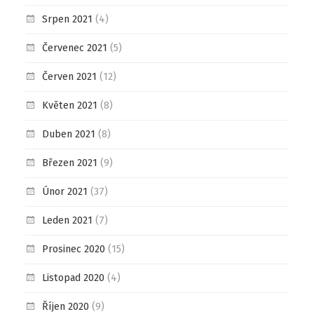
Srpen 2021
(4)
Červenec 2021
(5)
Červen 2021
(12)
Květen 2021
(8)
Duben 2021
(8)
Březen 2021
(9)
Únor 2021
(37)
Leden 2021
(7)
Prosinec 2020
(15)
Listopad 2020
(4)
Říjen 2020
(9)