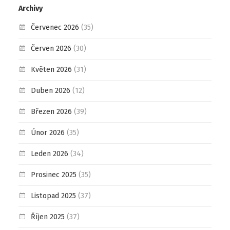
Archivy
Červenec 2026
(35)
Červen 2026
(30)
Květen 2026
(31)
Duben 2026
(12)
Březen 2026
(39)
Únor 2026
(35)
Leden 2026
(34)
Prosinec 2025
(35)
Listopad 2025
(37)
Říjen 2025
(37)