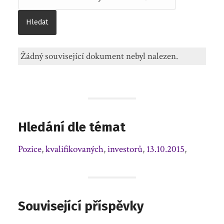
Žádný související dokument nebyl nalezen.
Hledání dle témat
Pozice
,
kvalifikovaných
,
investorů
,
13.10.2015
,
Související příspěvky