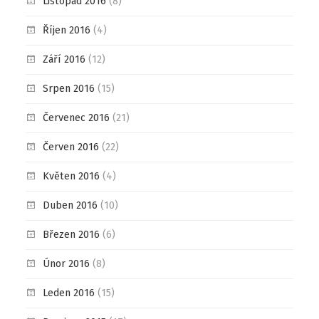
Listopad 2016
(8)
Říjen 2016
(4)
Září 2016
(12)
Srpen 2016
(15)
Červenec 2016
(21)
Červen 2016
(22)
Květen 2016
(4)
Duben 2016
(10)
Březen 2016
(6)
Únor 2016
(8)
Leden 2016
(15)