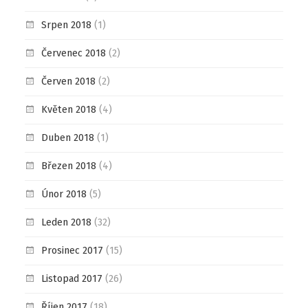
Srpen 2018
(1)
Červenec 2018
(2)
Červen 2018
(2)
Květen 2018
(4)
Duben 2018
(1)
Březen 2018
(4)
Únor 2018
(5)
Leden 2018
(32)
Prosinec 2017
(15)
Listopad 2017
(26)
Říjen 2017
(18)