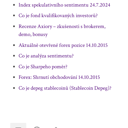
Index spekulativního sentimentu 24.7.2024
Co je fond kvalifikovaných investorů?
Recenze Axiory – zkušenosti s brokerem,
demo, bonusy
Aktuálně otevřené forex pozice 14.10.2015
Co je analýza sentimentu?
Co je Sharpeho poměr?
Forex: Shrnutí obchodování 14.10.2015
Co je depeg stablecoinů (Stablecoin Depeg)?