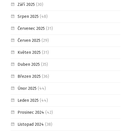
Září 2025
(30)
Srpen 2025
(48)
Červenec 2025
(31)
Červen 2025
(29)
Květen 2025
(31)
Duben 2025
(35)
Březen 2025
(36)
Únor 2025
(44)
Leden 2025
(44)
Prosinec 2024
(42)
Listopad 2024
(38)