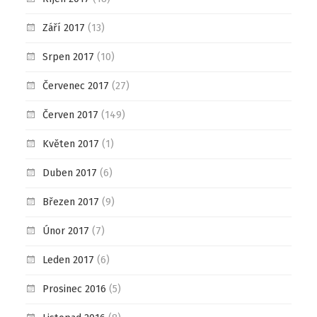
Září 2017
(13)
Srpen 2017
(10)
Červenec 2017
(27)
Červen 2017
(149)
Květen 2017
(1)
Duben 2017
(6)
Březen 2017
(9)
Únor 2017
(7)
Leden 2017
(6)
Prosinec 2016
(5)