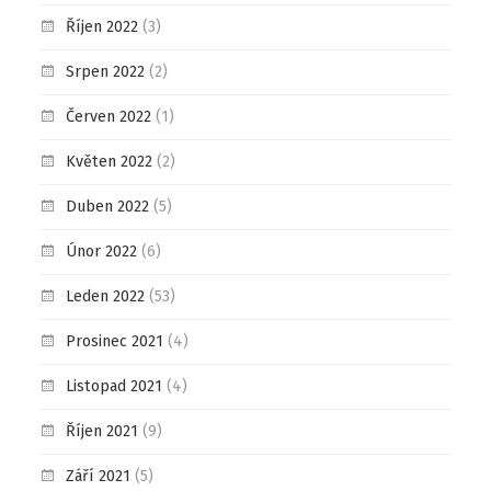
Říjen 2022
(3)
Srpen 2022
(2)
Červen 2022
(1)
Květen 2022
(2)
Duben 2022
(5)
Únor 2022
(6)
Leden 2022
(53)
Prosinec 2021
(4)
Listopad 2021
(4)
Říjen 2021
(9)
Září 2021
(5)