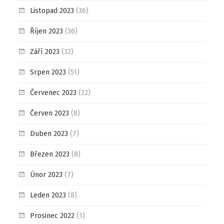
Listopad 2023
(36)
Říjen 2023
(36)
Září 2023
(32)
Srpen 2023
(51)
Červenec 2023
(22)
Červen 2023
(8)
Duben 2023
(7)
Březen 2023
(8)
Únor 2023
(7)
Leden 2023
(8)
Prosinec 2022
(1)