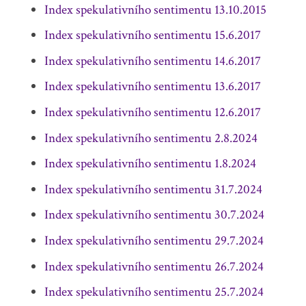
Index spekulativního sentimentu 13.10.2015
Index spekulativního sentimentu 15.6.2017
Index spekulativního sentimentu 14.6.2017
Index spekulativního sentimentu 13.6.2017
Index spekulativního sentimentu 12.6.2017
Index spekulativního sentimentu 2.8.2024
Index spekulativního sentimentu 1.8.2024
Index spekulativního sentimentu 31.7.2024
Index spekulativního sentimentu 30.7.2024
Index spekulativního sentimentu 29.7.2024
Index spekulativního sentimentu 26.7.2024
Index spekulativního sentimentu 25.7.2024