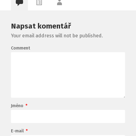
Napsat komentář
Your email address will not be published.
Comment
Jméno
*
E-mail
*