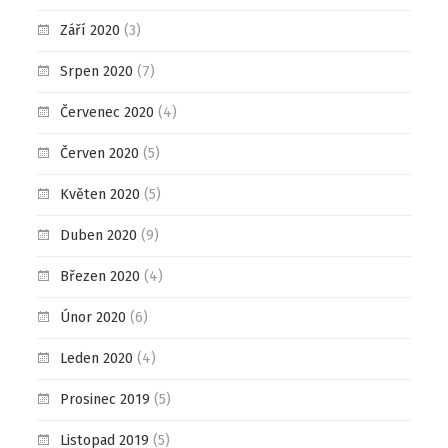
Září 2020
(3)
Srpen 2020
(7)
Červenec 2020
(4)
Červen 2020
(5)
Květen 2020
(5)
Duben 2020
(9)
Březen 2020
(4)
Únor 2020
(6)
Leden 2020
(4)
Prosinec 2019
(5)
Listopad 2019
(5)