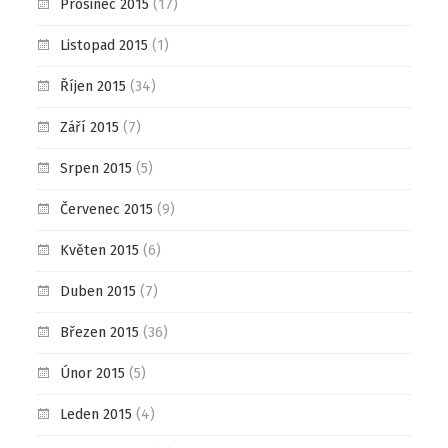
Prosinec 2015
(17)
Listopad 2015
(1)
Říjen 2015
(34)
Září 2015
(7)
Srpen 2015
(5)
Červenec 2015
(9)
Květen 2015
(6)
Duben 2015
(7)
Březen 2015
(36)
Únor 2015
(5)
Leden 2015
(4)