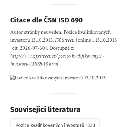
Citace dle ČSN ISO 690
Autor stránky neuveden. Pozice kvalifikovaných
investorů 13.10.2015.
FX Street.
[online]. 13.10.2015
[cit. 2026-07-30]. Dostupné z:
http://www.fxstreet.cz/pozice-kvalifikovanych-
investoru-13102015.html
Související literatura