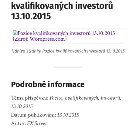
kvalifikovaných investorů
13.10.2015
Náhled stránky Pozice kvalifikovaných investorů 13.10.2015
Podrobné informace
Téma příspěvku:
Pozice, kvalifikovaných, investorů,
13.10.2015
Datum publikování:
13.10.2015
Autor:
FX Street