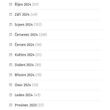
Říjen 2024
(31)
Září 2024
(49)
Srpen 2024
(157)
Červenec 2024
(328)
Červen 2024
(30)
Květen 2024
(31)
Duben 2024
(30)
Březen 2024
(15)
Únor 2024
(15)
Leden 2024
(45)
Prosinec 2023
(37)