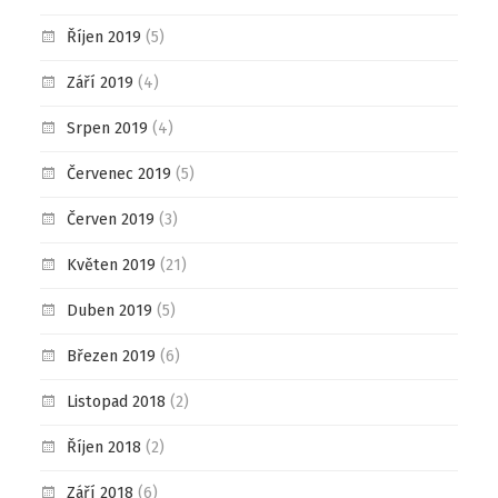
Říjen 2019
(5)
Září 2019
(4)
Srpen 2019
(4)
Červenec 2019
(5)
Červen 2019
(3)
Květen 2019
(21)
Duben 2019
(5)
Březen 2019
(6)
Listopad 2018
(2)
Říjen 2018
(2)
Září 2018
(6)