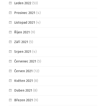
Leden 2022
(53)
Prosinec 2021
(4)
Listopad 2021
(4)
Říjen 2021
(9)
Září 2021
(5)
Srpen 2021
(4)
Červenec 2021
(5)
Červen 2021
(12)
Květen 2021
(8)
Duben 2021
(8)
Březen 2021
(9)