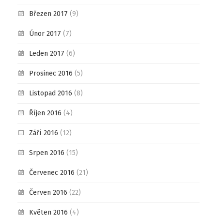
Březen 2017
(9)
Únor 2017
(7)
Leden 2017
(6)
Prosinec 2016
(5)
Listopad 2016
(8)
Říjen 2016
(4)
Září 2016
(12)
Srpen 2016
(15)
Červenec 2016
(21)
Červen 2016
(22)
Květen 2016
(4)