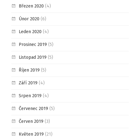
Březen 2020
(4)
Únor 2020
(6)
Leden 2020
(4)
Prosinec 2019
(5)
Listopad 2019
(5)
Říjen 2019
(5)
Září 2019
(4)
Srpen 2019
(4)
Červenec 2019
(5)
Červen 2019
(3)
Květen 2019
(21)