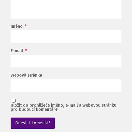
Jméno
*
E-mail
*
Webová stránka
Uložit do prohlížeče jméno, e-mail a webovou stránku
pro budoucí komentáře.