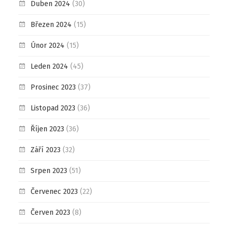
Duben 2024
(30)
Březen 2024
(15)
Únor 2024
(15)
Leden 2024
(45)
Prosinec 2023
(37)
Listopad 2023
(36)
Říjen 2023
(36)
Září 2023
(32)
Srpen 2023
(51)
Červenec 2023
(22)
Červen 2023
(8)