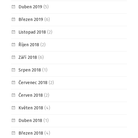
Duben 2019
(5)
Březen 2019
(6)
Listopad 2018
(2)
Říjen 2018
(2)
Září 2018
(6)
Srpen 2018
(1)
Červenec 2018
(2)
Červen 2018
(2)
Květen 2018
(4)
Duben 2018
(1)
Březen 2018
(4)