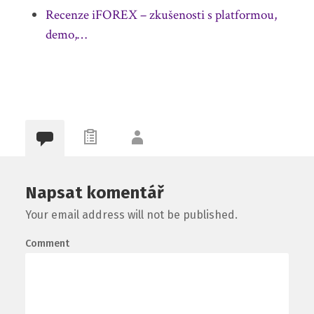
Recenze iFOREX – zkušenosti s platformou,
demo,…
Napsat komentář
Your email address will not be published.
Comment