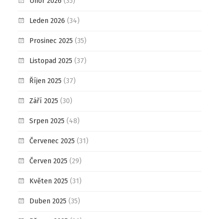
Únor 2026
(35)
Leden 2026
(34)
Prosinec 2025
(35)
Listopad 2025
(37)
Říjen 2025
(37)
Září 2025
(30)
Srpen 2025
(48)
Červenec 2025
(31)
Červen 2025
(29)
Květen 2025
(31)
Duben 2025
(35)