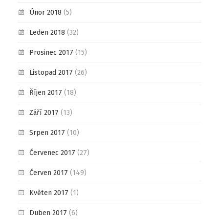
Únor 2018
(5)
Leden 2018
(32)
Prosinec 2017
(15)
Listopad 2017
(26)
Říjen 2017
(18)
Září 2017
(13)
Srpen 2017
(10)
Červenec 2017
(27)
Červen 2017
(149)
Květen 2017
(1)
Duben 2017
(6)