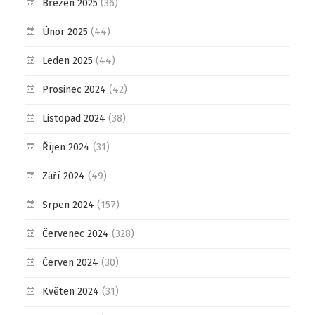
Březen 2025
(36)
Únor 2025
(44)
Leden 2025
(44)
Prosinec 2024
(42)
Listopad 2024
(38)
Říjen 2024
(31)
Září 2024
(49)
Srpen 2024
(157)
Červenec 2024
(328)
Červen 2024
(30)
Květen 2024
(31)