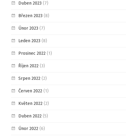
Duben 2023
(7)
Březen 2023
(8)
Únor 2023
(7)
Leden 2023
(8)
Prosinec 2022
(1)
Říjen 2022
(3)
Srpen 2022
(2)
Červen 2022
(1)
Květen 2022
(2)
Duben 2022
(5)
Únor 2022
(6)