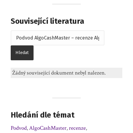
Související literatura
Žádný související dokument nebyl nalezen.
Hledání dle témat
Podvod
,
AlgoCashMaster
,
recenze
,