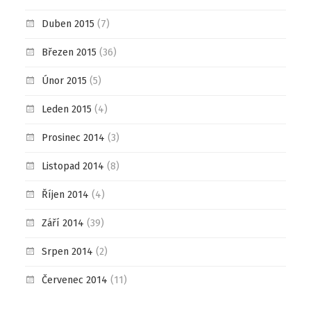
Duben 2015
(7)
Březen 2015
(36)
Únor 2015
(5)
Leden 2015
(4)
Prosinec 2014
(3)
Listopad 2014
(8)
Říjen 2014
(4)
Září 2014
(39)
Srpen 2014
(2)
Červenec 2014
(11)