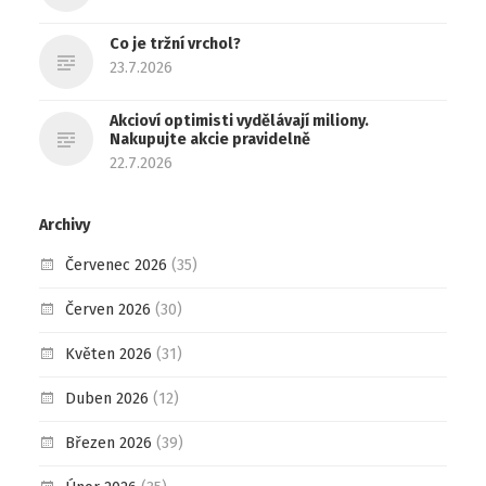
Co je tržní vrchol?
23.7.2026
Akcioví optimisti vydělávají miliony.
Nakupujte akcie pravidelně
22.7.2026
Archivy
Červenec 2026
(35)
Červen 2026
(30)
Květen 2026
(31)
Duben 2026
(12)
Březen 2026
(39)