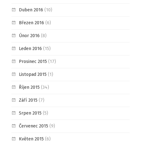
Duben 2016
(10)
Březen 2016
(6)
Únor 2016
(8)
Leden 2016
(15)
Prosinec 2015
(17)
Listopad 2015
(1)
Říjen 2015
(34)
Září 2015
(7)
Srpen 2015
(5)
Červenec 2015
(9)
Květen 2015
(6)