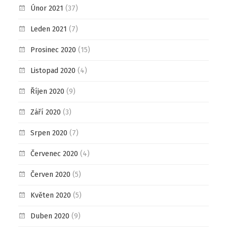
Únor 2021
(37)
Leden 2021
(7)
Prosinec 2020
(15)
Listopad 2020
(4)
Říjen 2020
(9)
Září 2020
(3)
Srpen 2020
(7)
Červenec 2020
(4)
Červen 2020
(5)
Květen 2020
(5)
Duben 2020
(9)