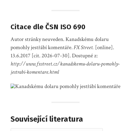
Citace dle ČSN ISO 690
Autor stránky neuveden. Kanadskému dolaru
pomohly jestřábí komentáře.
FX Street.
[online].
13.6.2017 [cit. 2026-07-30]. Dostupné z:
http://www.fxstreet.cz/kanadskemu-dolaru-pomohly-
jestrabi-komentare.html
Související literatura