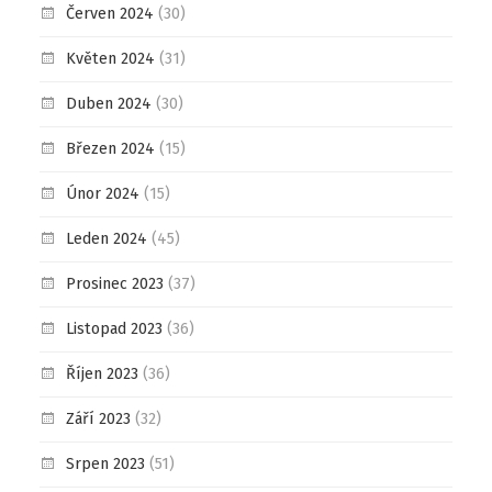
Červen 2024
(30)
Květen 2024
(31)
Duben 2024
(30)
Březen 2024
(15)
Únor 2024
(15)
Leden 2024
(45)
Prosinec 2023
(37)
Listopad 2023
(36)
Říjen 2023
(36)
Září 2023
(32)
Srpen 2023
(51)