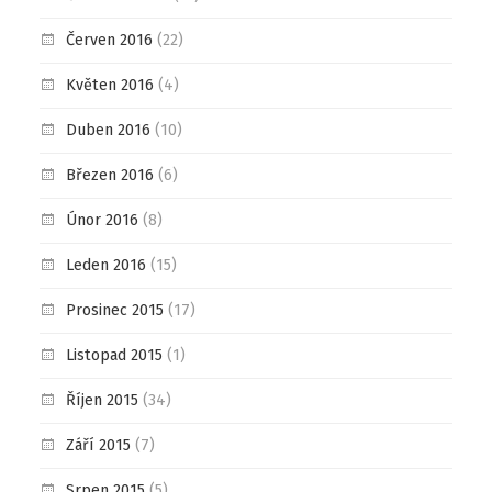
Červen 2016
(22)
Květen 2016
(4)
Duben 2016
(10)
Březen 2016
(6)
Únor 2016
(8)
Leden 2016
(15)
Prosinec 2015
(17)
Listopad 2015
(1)
Říjen 2015
(34)
Září 2015
(7)
Srpen 2015
(5)