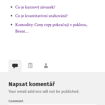
Co je kurzový závazek?
Co je kvantitativní utahování?
Komodity: Ceny ropy pokračují v poklesu,
Brent…
Napsat komentář
Your email address will not be published.
Comment