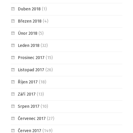
Duben 2018
(1)
Březen 2018
(4)
Únor 2018
(5)
Leden 2018
(32)
Prosinec 2017
(15)
Listopad 2017
(26)
Říjen 2017
(18)
Září 2017
(13)
Srpen 2017
(10)
Červenec 2017
(27)
Červen 2017
(149)