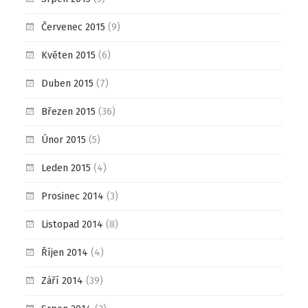
Červenec 2015
(9)
Květen 2015
(6)
Duben 2015
(7)
Březen 2015
(36)
Únor 2015
(5)
Leden 2015
(4)
Prosinec 2014
(3)
Listopad 2014
(8)
Říjen 2014
(4)
Září 2014
(39)