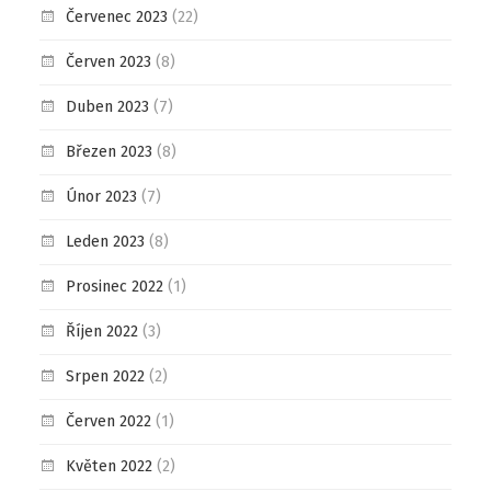
Červenec 2023
(22)
Červen 2023
(8)
Duben 2023
(7)
Březen 2023
(8)
Únor 2023
(7)
Leden 2023
(8)
Prosinec 2022
(1)
Říjen 2022
(3)
Srpen 2022
(2)
Červen 2022
(1)
Květen 2022
(2)