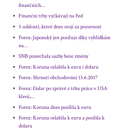
finančních…
Finanční trhy vyčkávají na Fed
5 událostí, které dnes stojí za pozornost
Forex: Japonský jen posiluje díky vyhlídkám
na…
SNB ponechala sazby beze změny
Forex: Koruna oslabila k euru i dolaru
Forex: Shrnutí obchodování 15.6.2017
Forex: Dolar po zprávě z trhu práce v USA
klesá,…
Forex: Koruna dnes posílila k euru
Forex: Koruna oslabila k euru a posílila k
dolaru