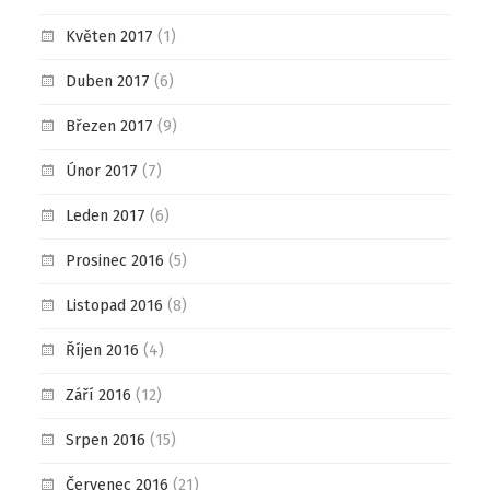
Květen 2017
(1)
Duben 2017
(6)
Březen 2017
(9)
Únor 2017
(7)
Leden 2017
(6)
Prosinec 2016
(5)
Listopad 2016
(8)
Říjen 2016
(4)
Září 2016
(12)
Srpen 2016
(15)
Červenec 2016
(21)