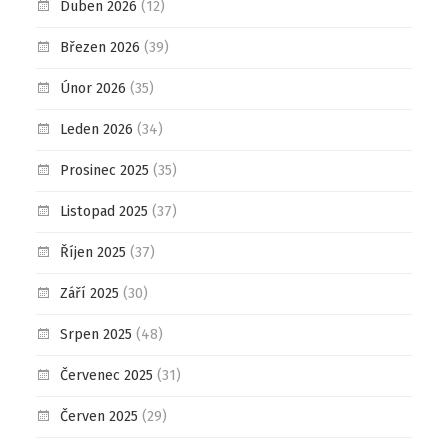
Duben 2026
(12)
Březen 2026
(39)
Únor 2026
(35)
Leden 2026
(34)
Prosinec 2025
(35)
Listopad 2025
(37)
Říjen 2025
(37)
Září 2025
(30)
Srpen 2025
(48)
Červenec 2025
(31)
Červen 2025
(29)