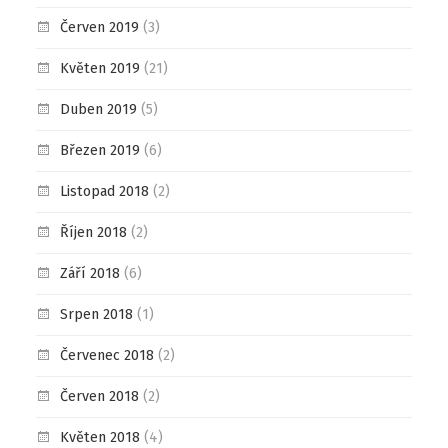
Červen 2019
(3)
Květen 2019
(21)
Duben 2019
(5)
Březen 2019
(6)
Listopad 2018
(2)
Říjen 2018
(2)
Září 2018
(6)
Srpen 2018
(1)
Červenec 2018
(2)
Červen 2018
(2)
Květen 2018
(4)