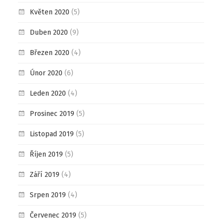
Květen 2020
(5)
Duben 2020
(9)
Březen 2020
(4)
Únor 2020
(6)
Leden 2020
(4)
Prosinec 2019
(5)
Listopad 2019
(5)
Říjen 2019
(5)
Září 2019
(4)
Srpen 2019
(4)
Červenec 2019
(5)