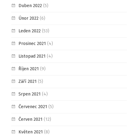
Duben 2022
(5)
Únor 2022
(6)
Leden 2022
(53)
Prosinec 2021
(4)
Listopad 2021
(4)
Říjen 2021
(9)
Září 2021
(5)
Srpen 2021
(4)
Červenec 2021
(5)
Červen 2021
(12)
Květen 2021
(8)