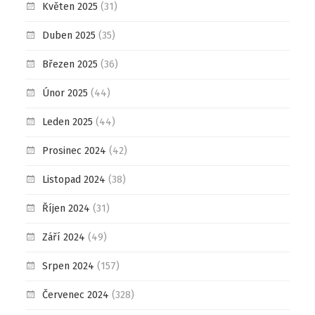
Květen 2025
(31)
Duben 2025
(35)
Březen 2025
(36)
Únor 2025
(44)
Leden 2025
(44)
Prosinec 2024
(42)
Listopad 2024
(38)
Říjen 2024
(31)
Září 2024
(49)
Srpen 2024
(157)
Červenec 2024
(328)