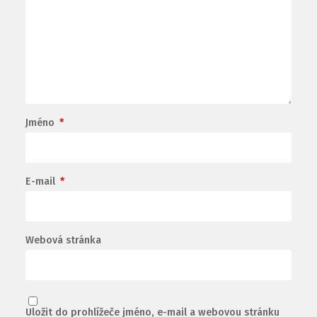
Jméno
*
E-mail
*
Webová stránka
Uložit do prohlížeče jméno, e-mail a webovou stránku