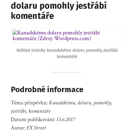
dolaru pomohly jestřábí
komentáře
Náhled stránky Kanadskému dolaru pomohly jestřábí
komentáře
Podrobné informace
Téma příspěvku:
Kanadskému, dolaru, pomohly,
jestřábí, komentáře
Datum publikování:
13.6.2017
Autor:
FX Street