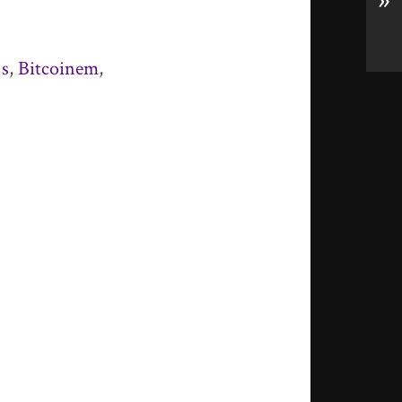
»
,
s
,
Bitcoinem
,