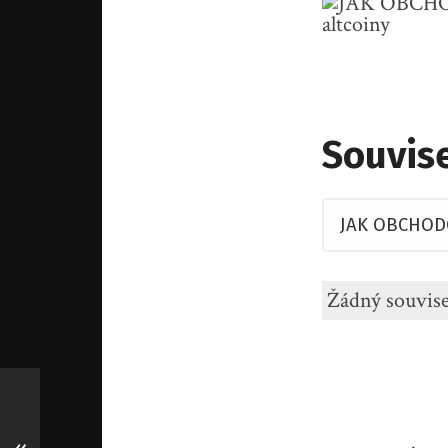
Souvise
Žádný souvise