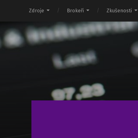
Zdroje
Brokeři
Zkušenosti