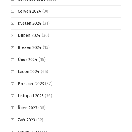
Červen 2024
(30)
Květen 2024
(31)
Duben 2024
(30)
Březen 2024
(15)
Únor 2024
(15)
Leden 2024
(45)
Prosinec 2023
(37)
Listopad 2023
(36)
Říjen 2023
(36)
Září 2023
(32)