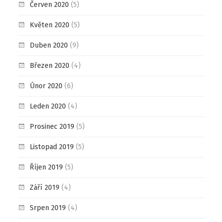
Červen 2020
(5)
Květen 2020
(5)
Duben 2020
(9)
Březen 2020
(4)
Únor 2020
(6)
Leden 2020
(4)
Prosinec 2019
(5)
Listopad 2019
(5)
Říjen 2019
(5)
Září 2019
(4)
Srpen 2019
(4)