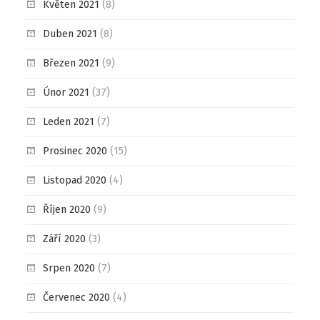
Květen 2021
(8)
Duben 2021
(8)
Březen 2021
(9)
Únor 2021
(37)
Leden 2021
(7)
Prosinec 2020
(15)
Listopad 2020
(4)
Říjen 2020
(9)
Září 2020
(3)
Srpen 2020
(7)
Červenec 2020
(4)