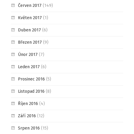
Červen 2017
(149)
Květen 2017
(1)
Duben 2017
(6)
Březen 2017
(9)
Únor 2017
(7)
Leden 2017
(6)
Prosinec 2016
(5)
Listopad 2016
(8)
Říjen 2016
(4)
Září 2016
(12)
Srpen 2016
(15)