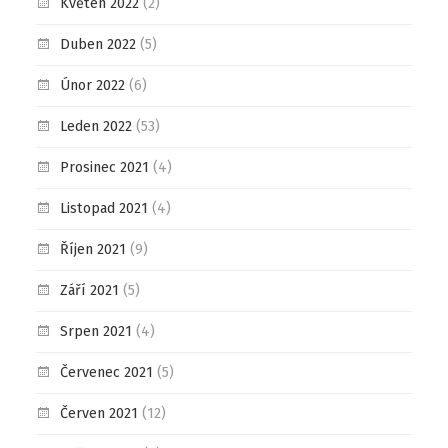
Květen 2022
(2)
Duben 2022
(5)
Únor 2022
(6)
Leden 2022
(53)
Prosinec 2021
(4)
Listopad 2021
(4)
Říjen 2021
(9)
Září 2021
(5)
Srpen 2021
(4)
Červenec 2021
(5)
Červen 2021
(12)