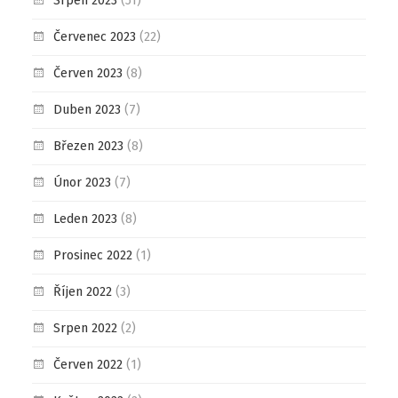
Srpen 2023
(51)
Červenec 2023
(22)
Červen 2023
(8)
Duben 2023
(7)
Březen 2023
(8)
Únor 2023
(7)
Leden 2023
(8)
Prosinec 2022
(1)
Říjen 2022
(3)
Srpen 2022
(2)
Červen 2022
(1)