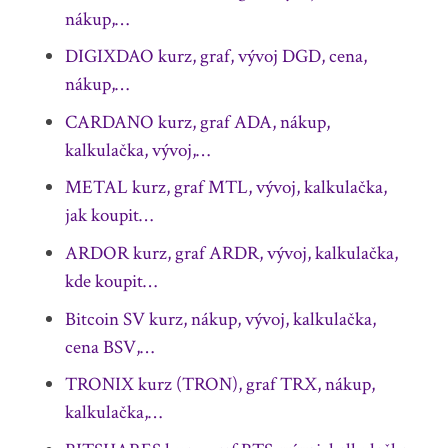
nákup,…
DIGIXDAO kurz, graf, vývoj DGD, cena,
nákup,…
CARDANO kurz, graf ADA, nákup,
kalkulačka, vývoj,…
METAL kurz, graf MTL, vývoj, kalkulačka,
jak koupit…
ARDOR kurz, graf ARDR, vývoj, kalkulačka,
kde koupit…
Bitcoin SV kurz, nákup, vývoj, kalkulačka,
cena BSV,…
TRONIX kurz (TRON), graf TRX, nákup,
kalkulačka,…