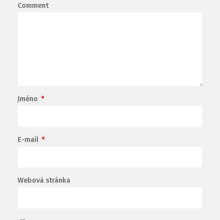
Comment
Jméno
*
E-mail
*
Webová stránka