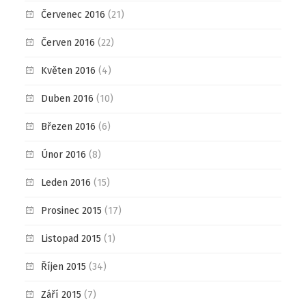
Červenec 2016
(21)
Červen 2016
(22)
Květen 2016
(4)
Duben 2016
(10)
Březen 2016
(6)
Únor 2016
(8)
Leden 2016
(15)
Prosinec 2015
(17)
Listopad 2015
(1)
Říjen 2015
(34)
Září 2015
(7)