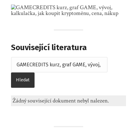
Související literatura
Žádný související dokument nebyl nalezen.