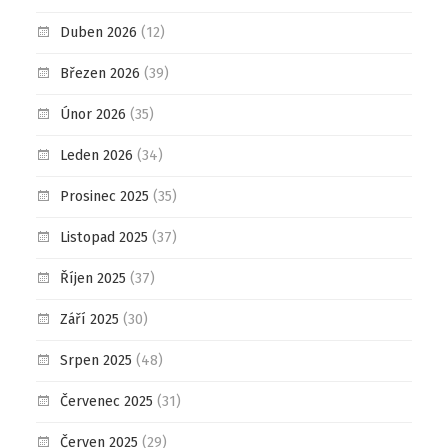
Duben 2026
(12)
Březen 2026
(39)
Únor 2026
(35)
Leden 2026
(34)
Prosinec 2025
(35)
Listopad 2025
(37)
Říjen 2025
(37)
Září 2025
(30)
Srpen 2025
(48)
Červenec 2025
(31)
Červen 2025
(29)