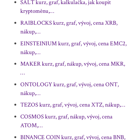
SALT kurz, graf, kalkulačka, jak koupit
kryptoměnu,…
RAIBLOCKS kurz, graf, vývoj, cena XRB,
nákup,…
EINSTEINIUM kurz, graf, vývoj, cena EMC2,
nákup,…
MAKER kurz, graf, nákup, vývoj, cena MKR,
…
ONTOLOGY kurz, graf, vývoj, cena ONT,
nákup,…
TEZOS kurz, graf, vývoj, cena XTZ, nákup,…
COSMOS kurz, graf, nákup, vývoj, cena
ATOM,…
BINANCE COIN kurz, graf, vývoj, cena BNB,