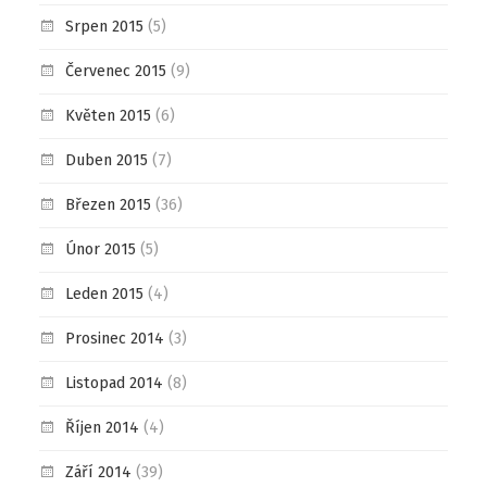
Srpen 2015
(5)
Červenec 2015
(9)
Květen 2015
(6)
Duben 2015
(7)
Březen 2015
(36)
Únor 2015
(5)
Leden 2015
(4)
Prosinec 2014
(3)
Listopad 2014
(8)
Říjen 2014
(4)
Září 2014
(39)