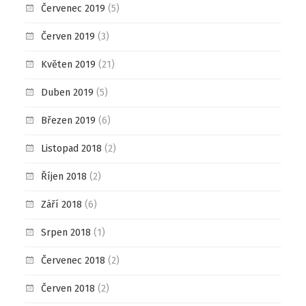
Červenec 2019
(5)
Červen 2019
(3)
Květen 2019
(21)
Duben 2019
(5)
Březen 2019
(6)
Listopad 2018
(2)
Říjen 2018
(2)
Září 2018
(6)
Srpen 2018
(1)
Červenec 2018
(2)
Červen 2018
(2)