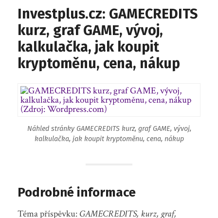
Investplus.cz: GAMECREDITS
kurz, graf GAME, vývoj,
kalkulačka, jak koupit
kryptoměnu, cena, nákup
Náhled stránky GAMECREDITS kurz, graf GAME, vývoj,
kalkulačka, jak koupit kryptoměnu, cena, nákup
Podrobné informace
Téma příspěvku:
GAMECREDITS, kurz, graf,