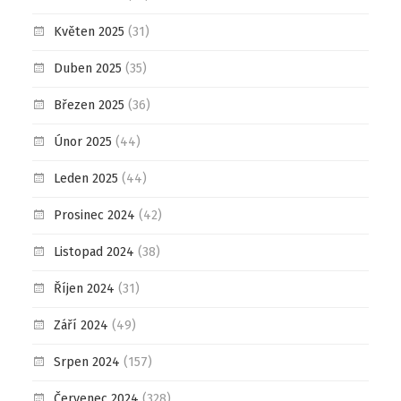
Květen 2025
(31)
Duben 2025
(35)
Březen 2025
(36)
Únor 2025
(44)
Leden 2025
(44)
Prosinec 2024
(42)
Listopad 2024
(38)
Říjen 2024
(31)
Září 2024
(49)
Srpen 2024
(157)
Červenec 2024
(328)