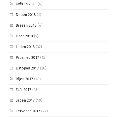
Květen 2018
(4)
Duben 2018
(1)
Březen 2018
(4)
Únor 2018
(5)
Leden 2018
(32)
Prosinec 2017
(15)
Listopad 2017
(26)
Říjen 2017
(18)
Září 2017
(13)
Srpen 2017
(10)
Červenec 2017
(27)