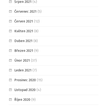
Srpen 2021
(4)
Červenec 2021
(5)
Červen 2021
(12)
Květen 2021
(8)
Duben 2021
(8)
Březen 2021
(9)
Únor 2021
(37)
Leden 2021
(7)
Prosinec 2020
(15)
Listopad 2020
(4)
Říjen 2020
(9)