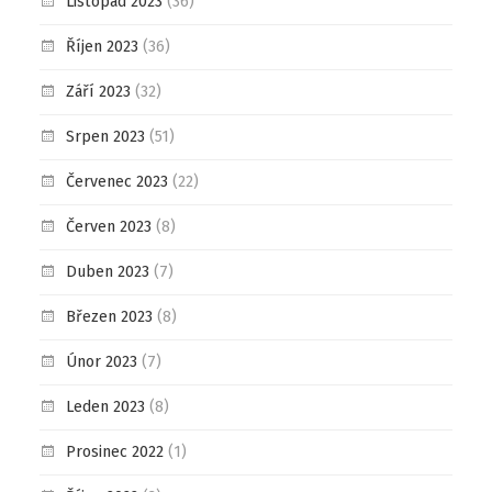
Listopad 2023
(36)
Říjen 2023
(36)
Září 2023
(32)
Srpen 2023
(51)
Červenec 2023
(22)
Červen 2023
(8)
Duben 2023
(7)
Březen 2023
(8)
Únor 2023
(7)
Leden 2023
(8)
Prosinec 2022
(1)