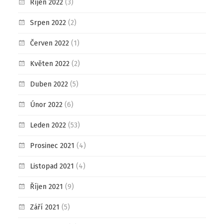
Říjen 2022
(3)
Srpen 2022
(2)
Červen 2022
(1)
Květen 2022
(2)
Duben 2022
(5)
Únor 2022
(6)
Leden 2022
(53)
Prosinec 2021
(4)
Listopad 2021
(4)
Říjen 2021
(9)
Září 2021
(5)