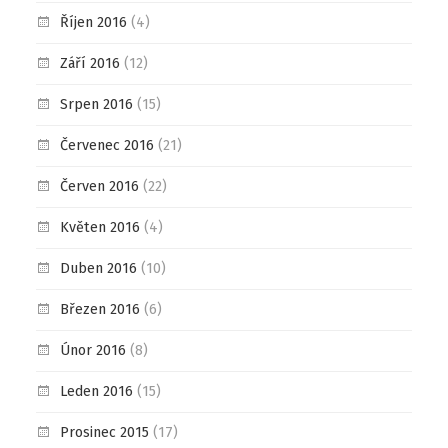
Říjen 2016
(4)
Září 2016
(12)
Srpen 2016
(15)
Červenec 2016
(21)
Červen 2016
(22)
Květen 2016
(4)
Duben 2016
(10)
Březen 2016
(6)
Únor 2016
(8)
Leden 2016
(15)
Prosinec 2015
(17)