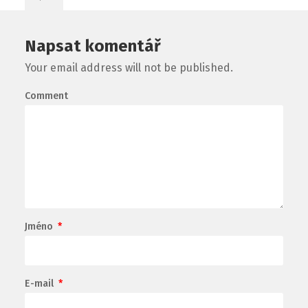
Napsat komentář
Your email address will not be published.
Comment
Jméno
*
E-mail
*