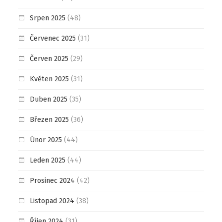
Srpen 2025
(48)
Červenec 2025
(31)
Červen 2025
(29)
Květen 2025
(31)
Duben 2025
(35)
Březen 2025
(36)
Únor 2025
(44)
Leden 2025
(44)
Prosinec 2024
(42)
Listopad 2024
(38)
Říjen 2024
(31)