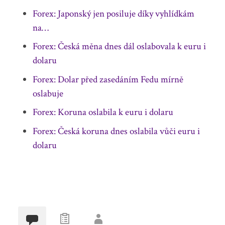
Forex: Japonský jen posiluje díky vyhlídkám
na…
Forex: Česká měna dnes dál oslabovala k euru i
dolaru
Forex: Dolar před zasedáním Fedu mírně
oslabuje
Forex: Koruna oslabila k euru i dolaru
Forex: Česká koruna dnes oslabila vůči euru i
dolaru