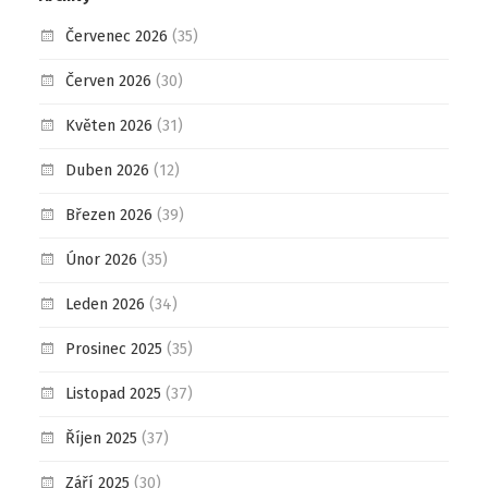
Červenec 2026
(35)
Červen 2026
(30)
Květen 2026
(31)
Duben 2026
(12)
Březen 2026
(39)
Únor 2026
(35)
Leden 2026
(34)
Prosinec 2025
(35)
Listopad 2025
(37)
Říjen 2025
(37)
Září 2025
(30)