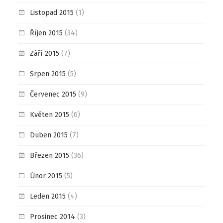
Listopad 2015
(1)
Říjen 2015
(34)
Září 2015
(7)
Srpen 2015
(5)
Červenec 2015
(9)
Květen 2015
(6)
Duben 2015
(7)
Březen 2015
(36)
Únor 2015
(5)
Leden 2015
(4)
Prosinec 2014
(3)