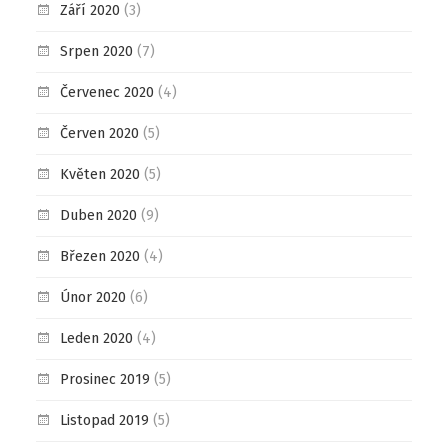
Září 2020
(3)
Srpen 2020
(7)
Červenec 2020
(4)
Červen 2020
(5)
Květen 2020
(5)
Duben 2020
(9)
Březen 2020
(4)
Únor 2020
(6)
Leden 2020
(4)
Prosinec 2019
(5)
Listopad 2019
(5)