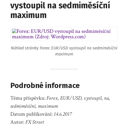
vystoupil na sedmiměsíční
maximum
Náhled stránky Forex: EUR/USD vystoupil na sedmiměsíční
maximum
Podrobné informace
Téma příspěvku:
Forex, EUR/USD, vystoupil, na,
sedmiměsíční, maximum
Datum publikování:
14.6.2017
Autor:
FX Street