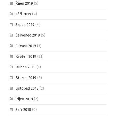
Říjen 2019
(5)
Září 2019
(4)
Srpen 2019
(4)
Červenec 2019
(5)
Červen 2019
(3)
Květen 2019
(21)
Duben 2019
(5)
Březen 2019
(6)
Listopad 2018
(2)
Říjen 2018
(2)
Září 2018
(6)