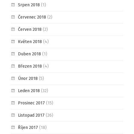
Srpen 2018
(1)
Červenec 2018
(2)
Červen 2018
(2)
Květen 2018
(4)
Duben 2018
(1)
Březen 2018
(4)
Únor 2018
(5)
Leden 2018
(32)
Prosinec 2017
(15)
Listopad 2017
(26)
Říjen 2017
(18)