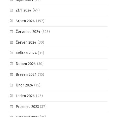
Září 2024
(49)
Srpen 2024
(157)
Červenec 2024
(328)
Červen 2024
(30)
Květen 2024
(31)
Duben 2024
(30)
Březen 2024
(15)
Únor 2024
(15)
Leden 2024
(45)
Prosinec 2023
(37)