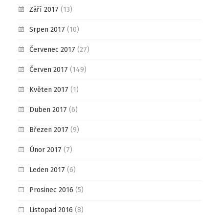
Září 2017
(13)
Srpen 2017
(10)
Červenec 2017
(27)
Červen 2017
(149)
Květen 2017
(1)
Duben 2017
(6)
Březen 2017
(9)
Únor 2017
(7)
Leden 2017
(6)
Prosinec 2016
(5)
Listopad 2016
(8)