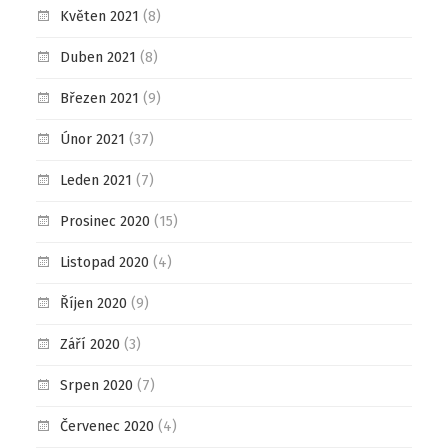
Květen 2021
(8)
Duben 2021
(8)
Březen 2021
(9)
Únor 2021
(37)
Leden 2021
(7)
Prosinec 2020
(15)
Listopad 2020
(4)
Říjen 2020
(9)
Září 2020
(3)
Srpen 2020
(7)
Červenec 2020
(4)