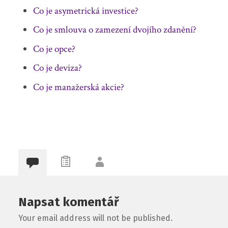
Co je asymetrická investice?
Co je smlouva o zamezení dvojího zdanění?
Co je opce?
Co je deviza?
Co je manažerská akcie?
Napsat komentář
Your email address will not be published.