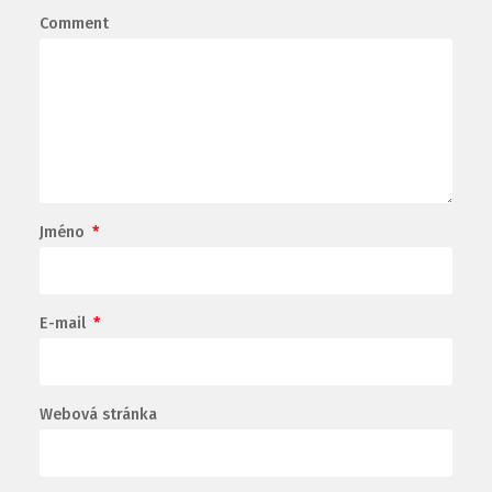
Comment
Jméno
*
E-mail
*
Webová stránka