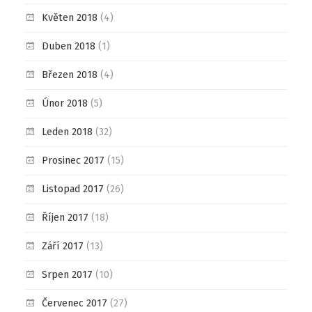
Květen 2018
(4)
Duben 2018
(1)
Březen 2018
(4)
Únor 2018
(5)
Leden 2018
(32)
Prosinec 2017
(15)
Listopad 2017
(26)
Říjen 2017
(18)
Září 2017
(13)
Srpen 2017
(10)
Červenec 2017
(27)