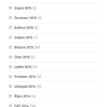
Srpen 2015
(5)
Červenec 2015
(9)
Květen 2015
(6)
Duben 2015
(7)
Březen 2015
(36)
Únor 2015
(5)
Leden 2015
(4)
Prosinec 2014
(3)
Listopad 2014
(8)
Říjen 2014
(4)
Září 2014
(39)