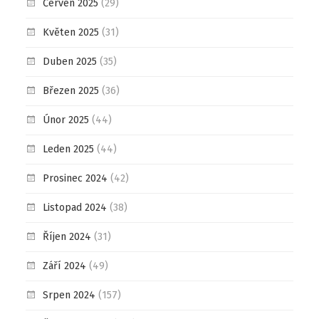
Červen 2025
(29)
Květen 2025
(31)
Duben 2025
(35)
Březen 2025
(36)
Únor 2025
(44)
Leden 2025
(44)
Prosinec 2024
(42)
Listopad 2024
(38)
Říjen 2024
(31)
Září 2024
(49)
Srpen 2024
(157)