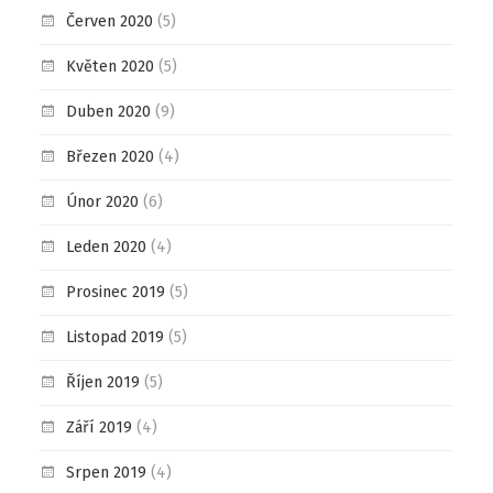
Červen 2020
(5)
Květen 2020
(5)
Duben 2020
(9)
Březen 2020
(4)
Únor 2020
(6)
Leden 2020
(4)
Prosinec 2019
(5)
Listopad 2019
(5)
Říjen 2019
(5)
Září 2019
(4)
Srpen 2019
(4)