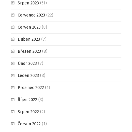
Srpen 2023
(51)
Červenec 2023
(22)
Červen 2023
(8)
Duben 2023
(7)
Březen 2023
(8)
Únor 2023
(7)
Leden 2023
(8)
Prosinec 2022
(1)
Říjen 2022
(3)
Srpen 2022
(2)
Červen 2022
(1)