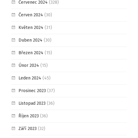
Červenec 2024
(328)
Červen 2024
(30)
Květen 2024
(31)
Duben 2024
(30)
Březen 2024
(15)
Únor 2024
(15)
Leden 2024
(45)
Prosinec 2023
(37)
Listopad 2023
(36)
Říjen 2023
(36)
Září 2023
(32)