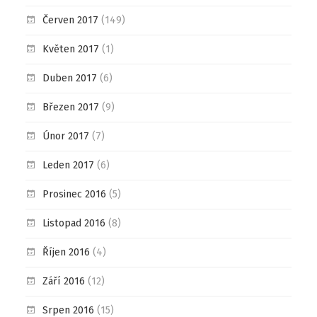
Červen 2017
(149)
Květen 2017
(1)
Duben 2017
(6)
Březen 2017
(9)
Únor 2017
(7)
Leden 2017
(6)
Prosinec 2016
(5)
Listopad 2016
(8)
Říjen 2016
(4)
Září 2016
(12)
Srpen 2016
(15)