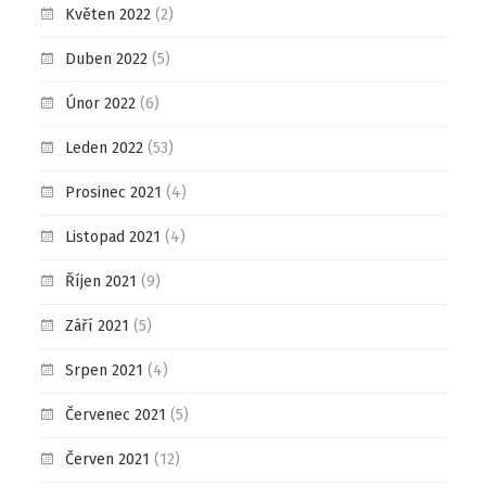
Květen 2022
(2)
Duben 2022
(5)
Únor 2022
(6)
Leden 2022
(53)
Prosinec 2021
(4)
Listopad 2021
(4)
Říjen 2021
(9)
Září 2021
(5)
Srpen 2021
(4)
Červenec 2021
(5)
Červen 2021
(12)