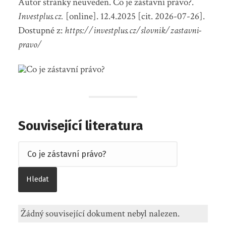
Autor stránky neuveden. Co je zástavní právo?.
Investplus.cz.
[online]. 12.4.2025 [cit. 2026-07-26].
Dostupné z:
https://investplus.cz/slovnik/zastavni-
pravo/
Související literatura
Žádný související dokument nebyl nalezen.