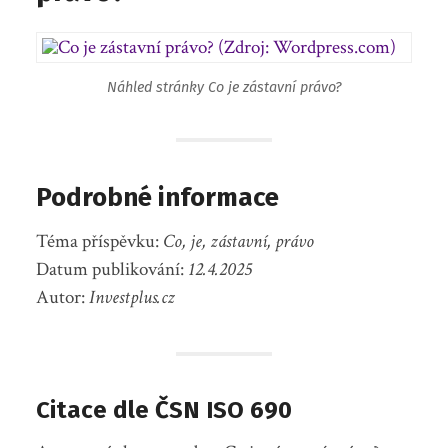
Náhled stránky Co je zástavní právo?
Podrobné informace
Téma příspěvku:
Co, je, zástavní, právo
Datum publikování:
12.4.2025
Autor:
Investplus.cz
Citace dle ČSN ISO 690