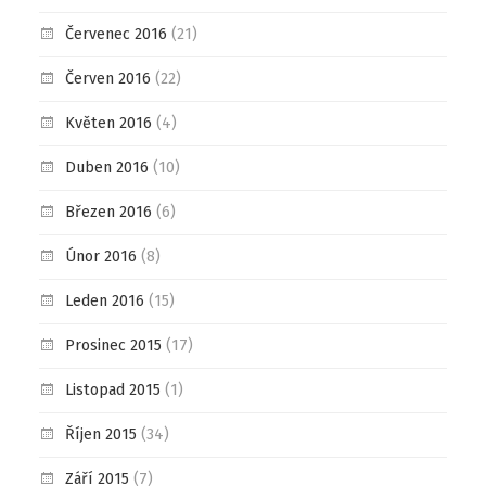
Červenec 2016
(21)
Červen 2016
(22)
Květen 2016
(4)
Duben 2016
(10)
Březen 2016
(6)
Únor 2016
(8)
Leden 2016
(15)
Prosinec 2015
(17)
Listopad 2015
(1)
Říjen 2015
(34)
Září 2015
(7)