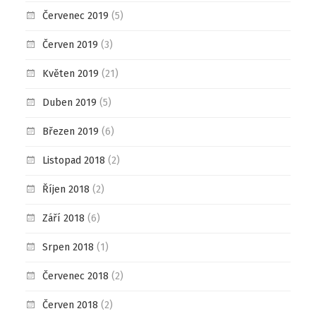
Červenec 2019
(5)
Červen 2019
(3)
Květen 2019
(21)
Duben 2019
(5)
Březen 2019
(6)
Listopad 2018
(2)
Říjen 2018
(2)
Září 2018
(6)
Srpen 2018
(1)
Červenec 2018
(2)
Červen 2018
(2)