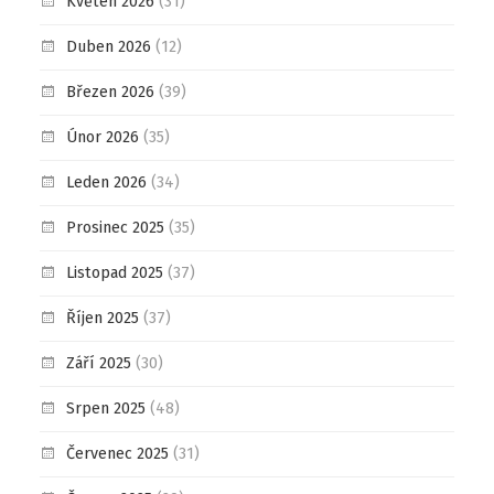
Květen 2026
(31)
Duben 2026
(12)
Březen 2026
(39)
Únor 2026
(35)
Leden 2026
(34)
Prosinec 2025
(35)
Listopad 2025
(37)
Říjen 2025
(37)
Září 2025
(30)
Srpen 2025
(48)
Červenec 2025
(31)