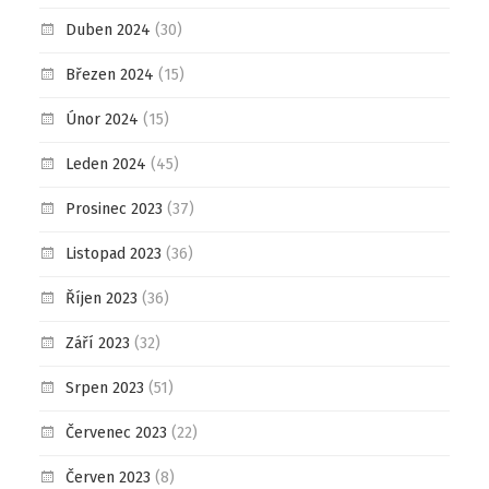
Duben 2024
(30)
Březen 2024
(15)
Únor 2024
(15)
Leden 2024
(45)
Prosinec 2023
(37)
Listopad 2023
(36)
Říjen 2023
(36)
Září 2023
(32)
Srpen 2023
(51)
Červenec 2023
(22)
Červen 2023
(8)