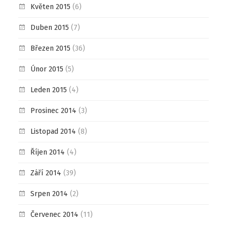
Květen 2015
(6)
Duben 2015
(7)
Březen 2015
(36)
Únor 2015
(5)
Leden 2015
(4)
Prosinec 2014
(3)
Listopad 2014
(8)
Říjen 2014
(4)
Září 2014
(39)
Srpen 2014
(2)
Červenec 2014
(11)