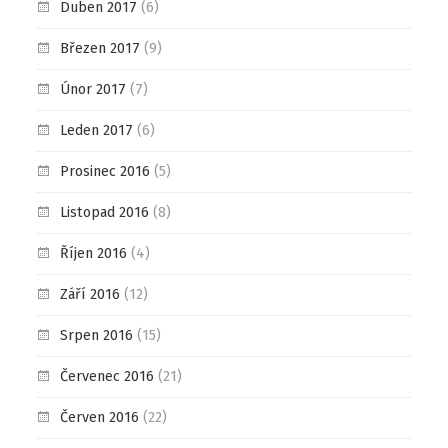
Duben 2017
(6)
Březen 2017
(9)
Únor 2017
(7)
Leden 2017
(6)
Prosinec 2016
(5)
Listopad 2016
(8)
Říjen 2016
(4)
Září 2016
(12)
Srpen 2016
(15)
Červenec 2016
(21)
Červen 2016
(22)