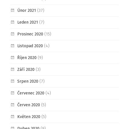
Únor 2021
(37)
Leden 2021
(7)
Prosinec 2020
(15)
Listopad 2020
(4)
Říjen 2020
(9)
Září 2020
(3)
Srpen 2020
(7)
Červenec 2020
(4)
Červen 2020
(5)
Květen 2020
(5)
Duben 2020
(9)