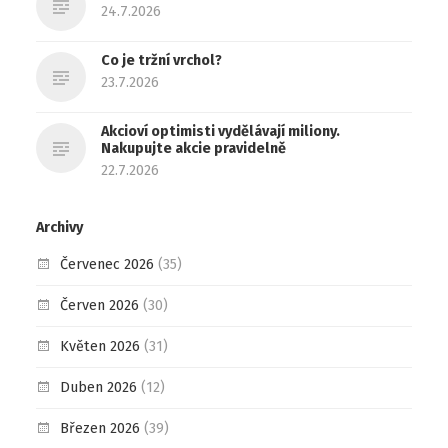
24.7.2026
Co je tržní vrchol?
23.7.2026
Akcioví optimisti vydělávají miliony.
Nakupujte akcie pravidelně
22.7.2026
Archivy
Červenec 2026
(35)
Červen 2026
(30)
Květen 2026
(31)
Duben 2026
(12)
Březen 2026
(39)