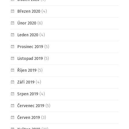
Březen 2020
(4)
Únor 2020
(6)
Leden 2020
(4)
Prosinec 2019
(5)
Listopad 2019
(5)
Říjen 2019
(5)
Září 2019
(4)
Srpen 2019
(4)
Červenec 2019
(5)
Červen 2019
(3)