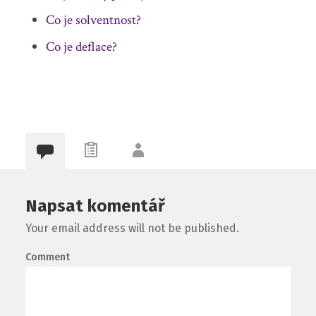
Co je solventnost?
Co je deflace?
Napsat komentář
Your email address will not be published.
Comment