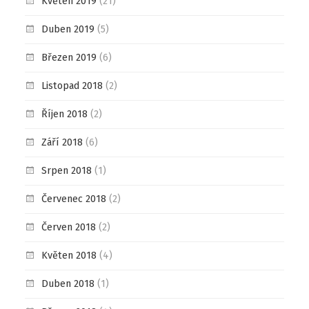
Květen 2019
(21)
Duben 2019
(5)
Březen 2019
(6)
Listopad 2018
(2)
Říjen 2018
(2)
Září 2018
(6)
Srpen 2018
(1)
Červenec 2018
(2)
Červen 2018
(2)
Květen 2018
(4)
Duben 2018
(1)