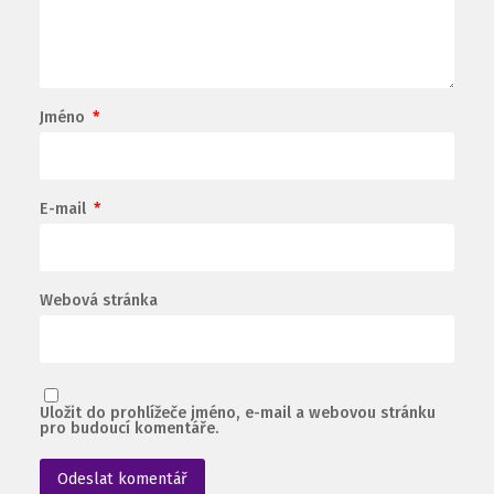
Jméno
*
E-mail
*
Webová stránka
Uložit do prohlížeče jméno, e-mail a webovou stránku
pro budoucí komentáře.