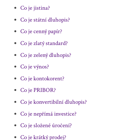
Co je jistina?
Co je státní dluhopis?
Co je cenný papír?
Co je zlatý standard?
Co je zelený dluhopis?
Co je výnos?
Co je kontokorent?
Co je PRIBOR?
Co je konvertibilní dluhopis?
Co je nepřímá investice?
Co je složené úročení?
Co je krátký prodej?