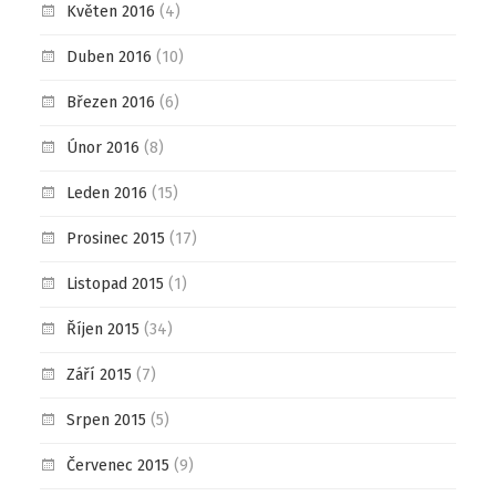
Květen 2016
(4)
Duben 2016
(10)
Březen 2016
(6)
Únor 2016
(8)
Leden 2016
(15)
Prosinec 2015
(17)
Listopad 2015
(1)
Říjen 2015
(34)
Září 2015
(7)
Srpen 2015
(5)
Červenec 2015
(9)