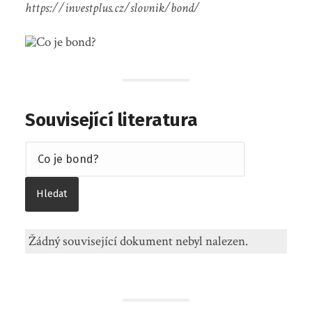
https://investplus.cz/slovnik/bond/
Související literatura
Žádný související dokument nebyl nalezen.