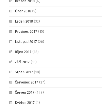
Březen 2018
(4)
Únor 2018
(5)
Leden 2018
(32)
Prosinec 2017
(15)
Listopad 2017
(26)
Říjen 2017
(18)
Září 2017
(13)
Srpen 2017
(10)
Červenec 2017
(27)
Červen 2017
(149)
Květen 2017
(1)