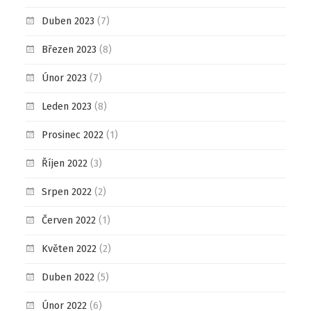
Duben 2023
(7)
Březen 2023
(8)
Únor 2023
(7)
Leden 2023
(8)
Prosinec 2022
(1)
Říjen 2022
(3)
Srpen 2022
(2)
Červen 2022
(1)
Květen 2022
(2)
Duben 2022
(5)
Únor 2022
(6)