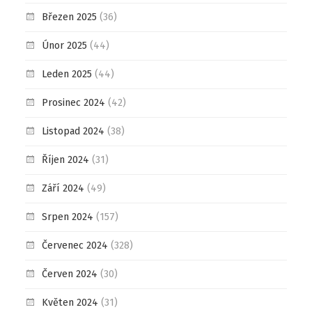
Březen 2025
(36)
Únor 2025
(44)
Leden 2025
(44)
Prosinec 2024
(42)
Listopad 2024
(38)
Říjen 2024
(31)
Září 2024
(49)
Srpen 2024
(157)
Červenec 2024
(328)
Červen 2024
(30)
Květen 2024
(31)