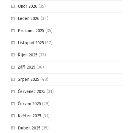
Únor 2026
(35)
Leden 2026
(34)
Prosinec 2025
(35)
Listopad 2025
(37)
Říjen 2025
(37)
Září 2025
(30)
Srpen 2025
(48)
Červenec 2025
(31)
Červen 2025
(29)
Květen 2025
(31)
Duben 2025
(35)