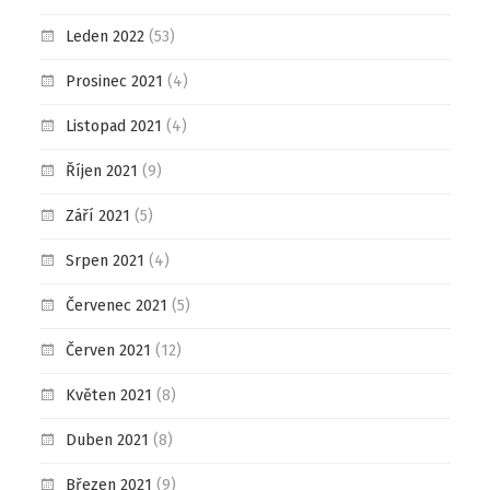
Leden 2022
(53)
Prosinec 2021
(4)
Listopad 2021
(4)
Říjen 2021
(9)
Září 2021
(5)
Srpen 2021
(4)
Červenec 2021
(5)
Červen 2021
(12)
Květen 2021
(8)
Duben 2021
(8)
Březen 2021
(9)