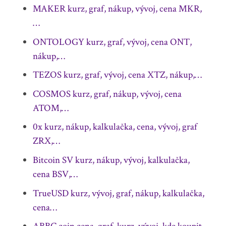
MAKER kurz, graf, nákup, vývoj, cena MKR,
…
ONTOLOGY kurz, graf, vývoj, cena ONT,
nákup,…
TEZOS kurz, graf, vývoj, cena XTZ, nákup,…
COSMOS kurz, graf, nákup, vývoj, cena
ATOM,…
0x kurz, nákup, kalkulačka, cena, vývoj, graf
ZRX,…
Bitcoin SV kurz, nákup, vývoj, kalkulačka,
cena BSV,…
TrueUSD kurz, vývoj, graf, nákup, kalkulačka,
cena…