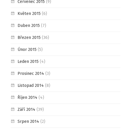
Červenec 2015
(9)
Květen 2015
(6)
Duben 2015
(7)
Březen 2015
(36)
Únor 2015
(5)
Leden 2015
(4)
Prosinec 2014
(3)
Listopad 2014
(8)
Říjen 2014
(4)
Září 2014
(39)
Srpen 2014
(2)