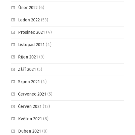
Únor 2022
(6)
Leden 2022
(53)
Prosinec 2021
(4)
Listopad 2021
(4)
Říjen 2021
(9)
Září 2021
(5)
Srpen 2021
(4)
Červenec 2021
(5)
Červen 2021
(12)
Květen 2021
(8)
Duben 2021
(8)