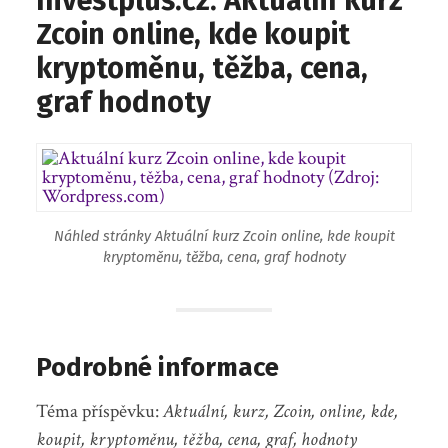
Investplus.cz: Aktuální kurz
Zcoin online, kde koupit
kryptoměnu, těžba, cena,
graf hodnoty
Náhled stránky Aktuální kurz Zcoin online, kde koupit
kryptoměnu, těžba, cena, graf hodnoty
Podrobné informace
Téma příspěvku:
Aktuální, kurz, Zcoin, online, kde,
koupit, kryptoměnu, těžba, cena, graf, hodnoty