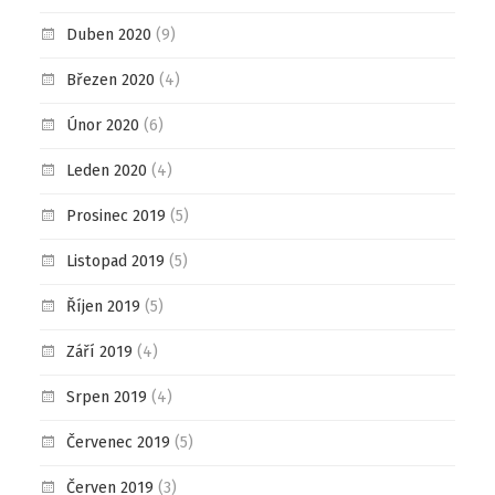
Duben 2020
(9)
Březen 2020
(4)
Únor 2020
(6)
Leden 2020
(4)
Prosinec 2019
(5)
Listopad 2019
(5)
Říjen 2019
(5)
Září 2019
(4)
Srpen 2019
(4)
Červenec 2019
(5)
Červen 2019
(3)