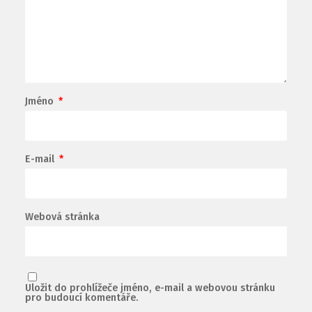
Jméno
*
E-mail
*
Webová stránka
Uložit do prohlížeče jméno, e-mail a webovou stránku
pro budoucí komentáře.