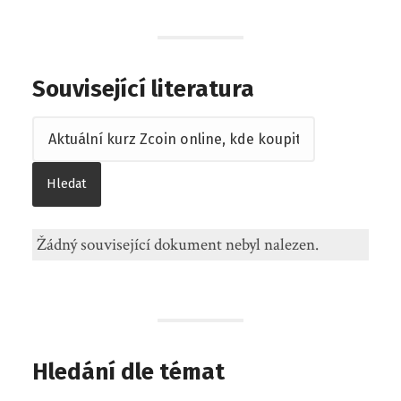
Související literatura
Žádný související dokument nebyl nalezen.
Hledání dle témat