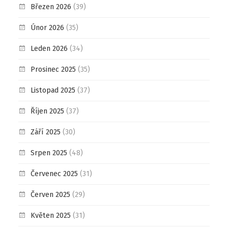
Březen 2026
(39)
Únor 2026
(35)
Leden 2026
(34)
Prosinec 2025
(35)
Listopad 2025
(37)
Říjen 2025
(37)
Září 2025
(30)
Srpen 2025
(48)
Červenec 2025
(31)
Červen 2025
(29)
Květen 2025
(31)