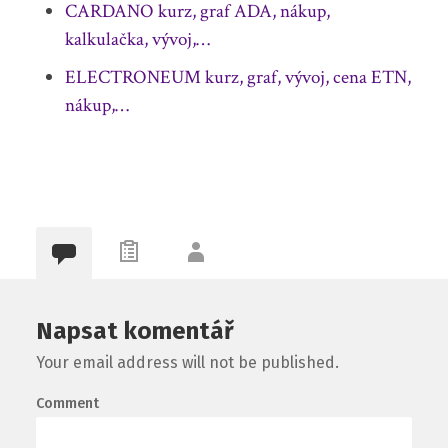
CARDANO kurz, graf ADA, nákup,
kalkulačka, vývoj,…
ELECTRONEUM kurz, graf, vývoj, cena ETN,
nákup,…
Napsat komentář
Your email address will not be published.
Comment