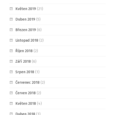
Květen 2019
(21)
Duben 2019
(5)
Březen 2019
(6)
Listopad 2018
(2)
Říjen 2018
(2)
Září 2018
(6)
Srpen 2018
(1)
Červenec 2018
(2)
Červen 2018
(2)
Květen 2018
(4)
Duben 2018
(1)