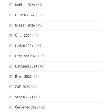
Květen 2024
(31)
Duben 2024
(30)
Březen 2024
(15)
Únor 2024
(15)
Leden 2024
(45)
Prosinec 2023
(37)
Listopad 2023
(36)
Říjen 2023
(36)
Září 2023
(32)
Srpen 2023
(51)
Červenec 2023
(22)