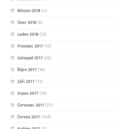
Březen 2018
(4)
Únor 2018
(5)
Leden 2018
(32)
Prosinec 2017
(15)
Listopad 2017
(26)
Říjen 2017
(18)
Září 2017
(13)
Srpen 2017
(10)
Červenec 2017
(27)
Červen 2017
(149)
Květen 2017
(1)