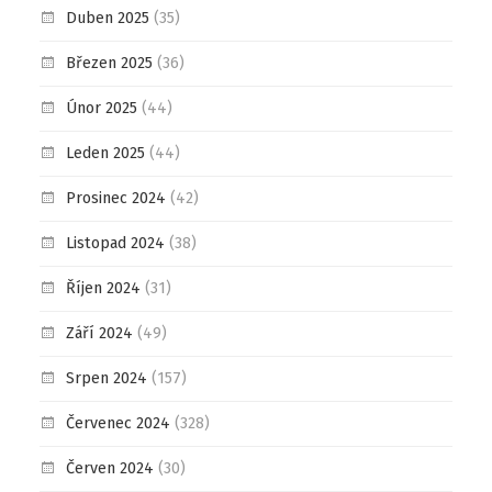
Duben 2025
(35)
Březen 2025
(36)
Únor 2025
(44)
Leden 2025
(44)
Prosinec 2024
(42)
Listopad 2024
(38)
Říjen 2024
(31)
Září 2024
(49)
Srpen 2024
(157)
Červenec 2024
(328)
Červen 2024
(30)