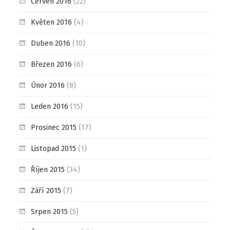
Červen 2016
(22)
Květen 2016
(4)
Duben 2016
(10)
Březen 2016
(6)
Únor 2016
(8)
Leden 2016
(15)
Prosinec 2015
(17)
Listopad 2015
(1)
Říjen 2015
(34)
Září 2015
(7)
Srpen 2015
(5)