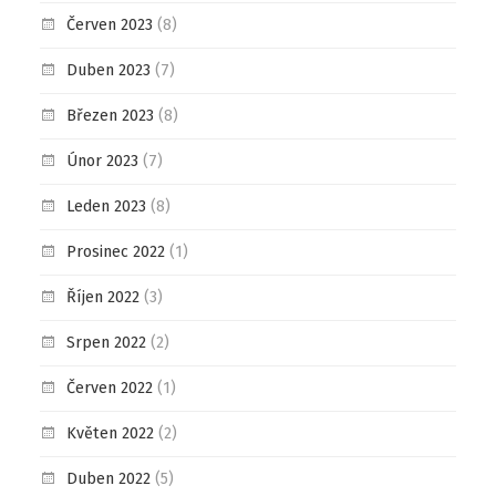
Červen 2023
(8)
Duben 2023
(7)
Březen 2023
(8)
Únor 2023
(7)
Leden 2023
(8)
Prosinec 2022
(1)
Říjen 2022
(3)
Srpen 2022
(2)
Červen 2022
(1)
Květen 2022
(2)
Duben 2022
(5)