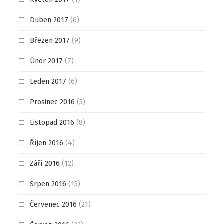
Duben 2017
(6)
Březen 2017
(9)
Únor 2017
(7)
Leden 2017
(6)
Prosinec 2016
(5)
Listopad 2016
(8)
Říjen 2016
(4)
Září 2016
(12)
Srpen 2016
(15)
Červenec 2016
(21)