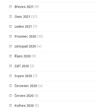
Březen 2021
(9)
Únor 2021
(37)
Leden 2021
(7)
Prosinec 2020
(15)
Listopad 2020
(4)
Říjen 2020
(9)
Září 2020
(3)
Srpen 2020
(7)
Červenec 2020
(4)
Červen 2020
(5)
Květen 2020
(5)