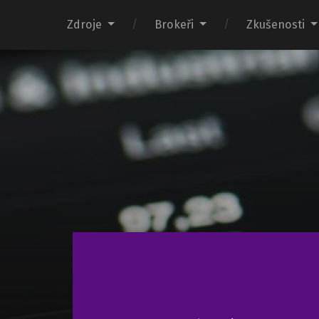
Zdroje
Brokeři
Zkušenosti