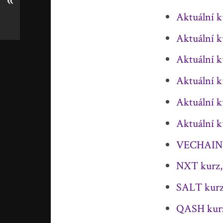
«
Aktuální 
Aktuální 
Aktuální 
Aktuální 
Aktuální
Aktuální
VECHAIN k
NXT kurz, 
SALT kurz,
QASH kurz,