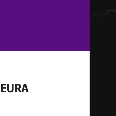
z EURA