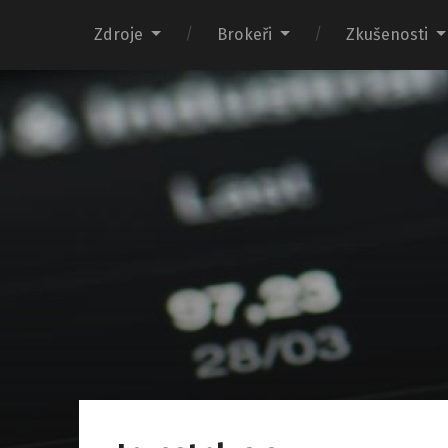
Zdroje
Brokeři
Zkušenosti